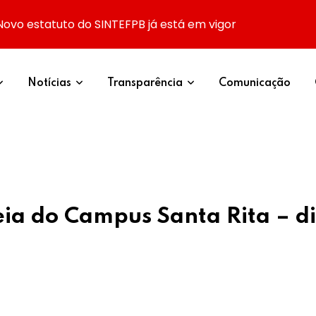
Novo estatuto do SINTEFPB já está em vigor
Notícias
Transparência
Comunicação
ia do Campus Santa Rita – di