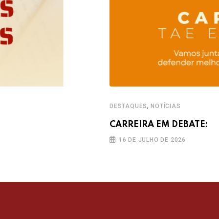
,
DESTAQUES
NOTÍCIAS
CARREIRA EM DEBATE:
16 DE JULHO DE 2026