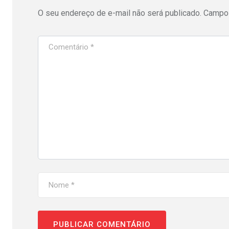
O seu endereço de e-mail não será publicado.
Campos