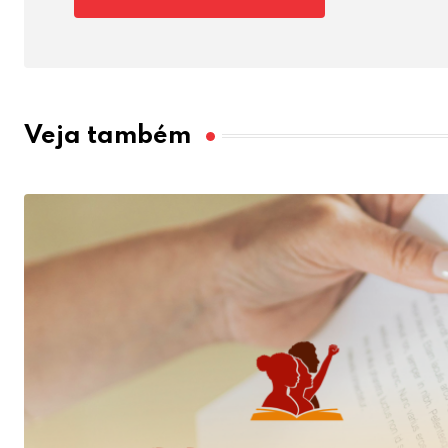
Veja também