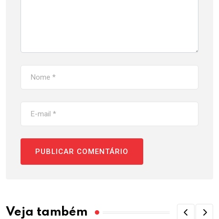
Veja também