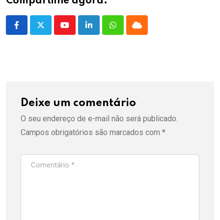
Compartilhe agora:
Youtube
LinkedIn
Whatsapp
Cloud
Deixe um comentário
O seu endereço de e-mail não será publicado.
Campos obrigatórios são marcados com
*