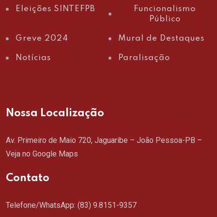
Eleições SINTEFPB
Funcionalismo
Público
Greve 2024
Mural de Destaques
Notícias
Paralisação
Nossa Localização
Av. Primeiro de Maio 720, Jaguaribe – João Pessoa-PB –
Veja no Google Maps
Contato
Telefone/WhatsApp:
(83) 9.8151-9357