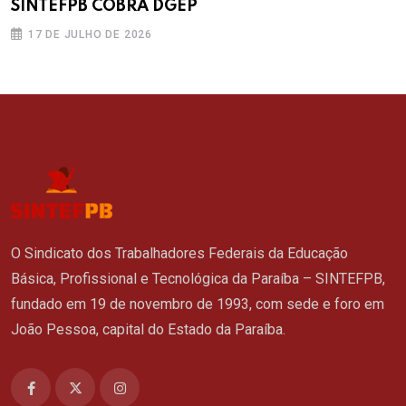
SINTEFPB COBRA DGEP
17 DE JULHO DE 2026
O Sindicato dos Trabalhadores Federais da Educação
Básica, Profissional e Tecnológica da Paraíba – SINTEFPB,
fundado em 19 de novembro de 1993, com sede e foro em
João Pessoa, capital do Estado da Paraíba.