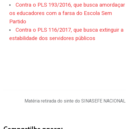
Contra o PLS 193/2016, que busca amordaçar
os educadores com a farsa do Escola Sem
Partido
Contra o PLS 116/2017, que busca extinguir a
estabilidade dos servidores públicos
.
.
.
Matéria retirada do sinte do SINASEFE NACIONAL