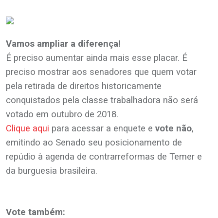
.
Vamos ampliar a diferença!
É preciso aumentar ainda mais esse placar. É
preciso mostrar aos senadores que quem votar
pela retirada de direitos historicamente
conquistados pela classe trabalhadora não será
votado em outubro de 2018.
Clique aqui
para acessar a enquete e
vote não
,
emitindo ao Senado seu posicionamento de
repúdio à agenda de contrarreformas de Temer e
da burguesia brasileira.
.
.
Vote também: