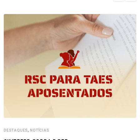
,
DESTAQUES
NOTÍCIAS