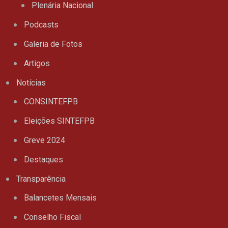
Plenária Nacional
Podcasts
Galeria de Fotos
Artigos
Notícias
CONSINTEFPB
Eleições SINTEFPB
Greve 2024
Destaques
Transparência
Balancetes Mensais
Conselho Fiscal