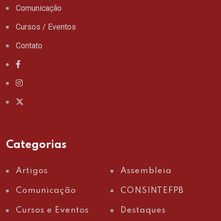
Comunicação
Cursos / Eventos
Contato
Categorias
Artigos
Assembleia
Comunicação
CONSINTEFPB
Cursos e Eventos
Destaques