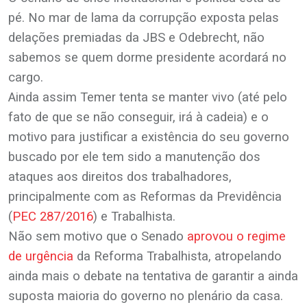
pé. No mar de lama da corrupção exposta pelas
delações premiadas da JBS e Odebrecht, não
sabemos se quem dorme presidente acordará no
cargo.
Ainda assim Temer tenta se manter vivo (até pelo
fato de que se não conseguir, irá à cadeia) e o
motivo para justificar a existência do seu governo
buscado por ele tem sido a manutenção dos
ataques aos direitos dos trabalhadores,
principalmente com as Reformas da Previdência
(
PEC 287/2016
) e Trabalhista.
Não sem motivo que o Senado
aprovou o regime
de urgência
da Reforma Trabalhista, atropelando
ainda mais o debate na tentativa de garantir a ainda
suposta maioria do governo no plenário da casa.