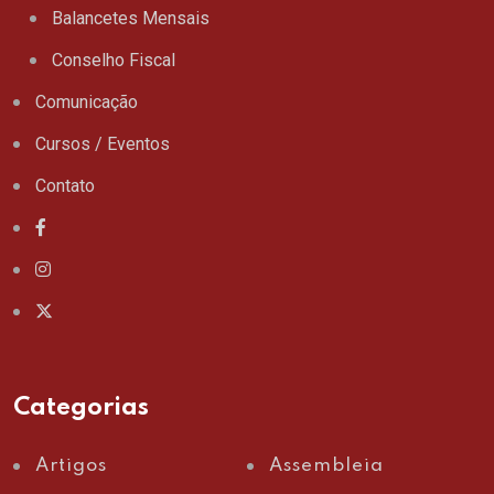
Balancetes Mensais
Conselho Fiscal
Comunicação
Cursos / Eventos
Contato
Categorias
Artigos
Assembleia