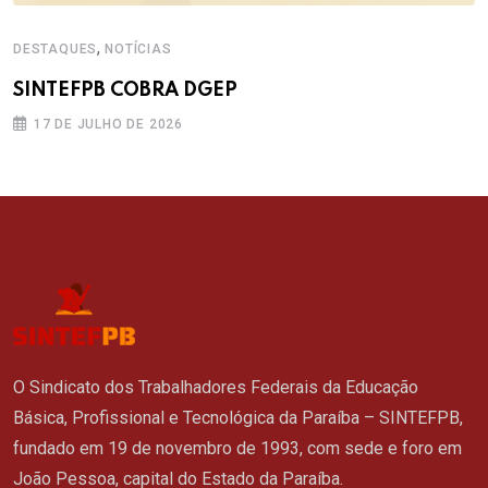
,
DESTAQUES
NOTÍCIAS
SINTEFPB COBRA DGEP
17 DE JULHO DE 2026
O Sindicato dos Trabalhadores Federais da Educação
Básica, Profissional e Tecnológica da Paraíba – SINTEFPB,
fundado em 19 de novembro de 1993, com sede e foro em
João Pessoa, capital do Estado da Paraíba.