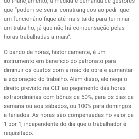
do Planejamento, a medida é demanda de gestores
que “podem se sentir constrangidos ao pedir que
um funcionário fique até mais tarde para terminar
um trabalho, já que não há compensação pelas
horas trabalhadas a mais”.
O banco de horas, historicamente, é um
instrumento em beneficio do patronato para
diminuir os custos com a mão de obra e aumentar
a exploração do trabalho. Além disso, ele nega o
direito previsto na CLT ao pagamento das horas
extraordinárias com bônus de 50%, para os dias de
semana ou aos sábados, ou 100% para domingos
e feriados. As horas são compensadas no valor de
1 por 1, independente do dia que o trabalhador é
requisitado.