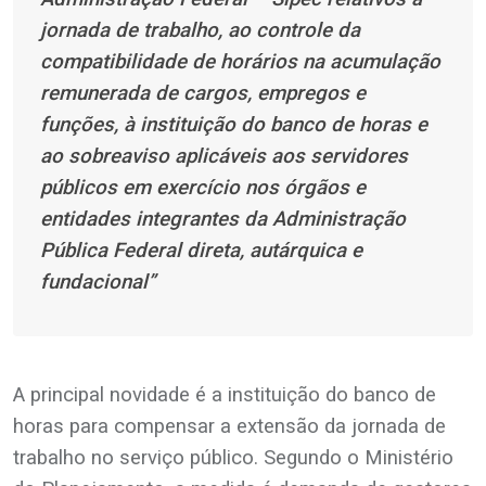
jornada de trabalho, ao controle da
compatibilidade de horários na acumulação
remunerada de cargos, empregos e
funções, à instituição do banco de horas e
ao sobreaviso aplicáveis aos servidores
públicos em exercício nos órgãos e
entidades integrantes da Administração
Pública Federal direta, autárquica e
fundacional”
A principal novidade é a instituição do banco de
horas para compensar a extensão da jornada de
trabalho no serviço público. Segundo o Ministério