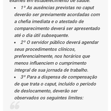
exames em estabelecimento de saúde.
1º As ausências previstas no caput
deverão ser previamente acordadas com
a chefia imediata e o atestado de
comparecimento deverá ser apresentado
até o dia útil subsequente.
2º O servidor público deverá agendar
seus procedimentos clínicos,
preferencialmente, nos horários que
menos influenciem o cumprimento
integral de sua jornada de trabalho.
3º Para a dispensa de compensação
de que trata o caput, incluído o período
de deslocamento, deverão ser
observados os seguintes limites: