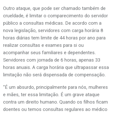
Outro ataque, que pode ser chamado também de
crueldade, é limitar o comparecimento do servidor
público a consultas médicas. De acordo com a
nova legislação, servidores com carga horária 8
horas diárias tem limite de 44 horas por ano para
realizar consultas e exames para si ou
acompanhar seus familiares e dependentes.
Servidores com jornada de 6 horas, apenas 33
horas anuais. A carga horária que ultrapassar essa
limitação não será dispensada de compensação.
“É um absurdo, principalmente para nós, mulheres
e mães, ter essa limitação. É um grave ataque
contra um direito humano. Quando os filhos ficam
doentes ou temos consultas regulares ao médico