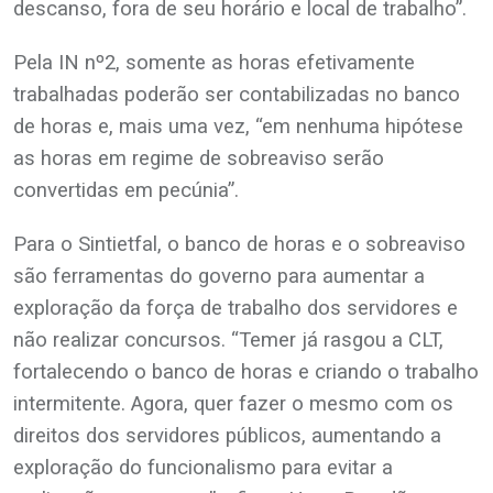
descanso, fora de seu horário e local de trabalho”.
Pela IN nº2, somente as horas efetivamente
trabalhadas poderão ser contabilizadas no banco
de horas e, mais uma vez, “em nenhuma hipótese
as horas em regime de sobreaviso serão
convertidas em pecúnia”.
Para o Sintietfal, o banco de horas e o sobreaviso
são ferramentas do governo para aumentar a
exploração da força de trabalho dos servidores e
não realizar concursos. “Temer já rasgou a CLT,
fortalecendo o banco de horas e criando o trabalho
intermitente. Agora, quer fazer o mesmo com os
direitos dos servidores públicos, aumentando a
exploração do funcionalismo para evitar a