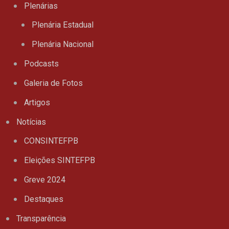
Plenárias
Plenária Estadual
Plenária Nacional
Podcasts
Galeria de Fotos
Artigos
Notícias
CONSINTEFPB
Eleições SINTEFPB
Greve 2024
Destaques
Transparência