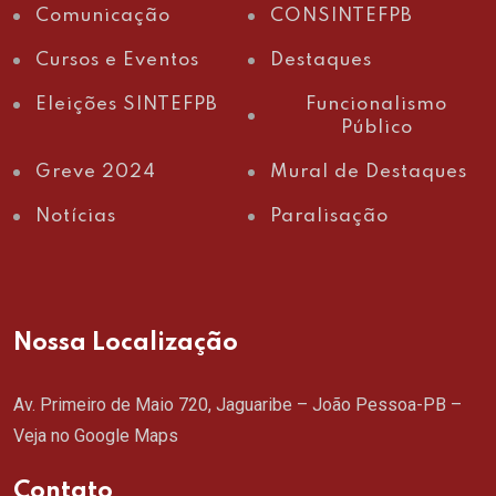
Comunicação
CONSINTEFPB
Cursos e Eventos
Destaques
Eleições SINTEFPB
Funcionalismo
Público
Greve 2024
Mural de Destaques
Notícias
Paralisação
Nossa Localização
Av. Primeiro de Maio 720, Jaguaribe – João Pessoa-PB –
Veja no Google Maps
Contato