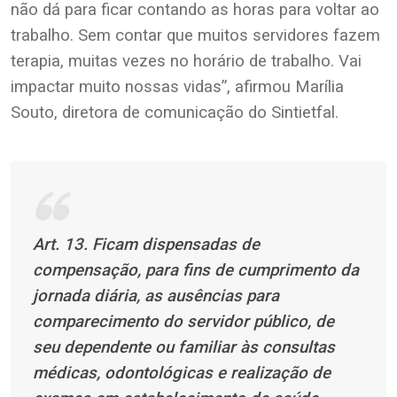
não dá para ficar contando as horas para voltar ao
trabalho. Sem contar que muitos servidores fazem
terapia, muitas vezes no horário de trabalho. Vai
impactar muito nossas vidas”, afirmou Marília
Souto, diretora de comunicação do Sintietfal.
Art. 13. Ficam dispensadas de
compensação, para fins de cumprimento da
jornada diária, as ausências para
comparecimento do servidor público, de
seu dependente ou familiar às consultas
médicas, odontológicas e realização de