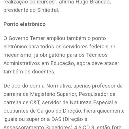
realização concursos”, afirma Hugo Brandão,
presidente do Sintietfal.
Ponto eletrônico
O Governo Temer ampliou também o ponto
eletrônico para todos os servidores federais. O
mecanismo, já obrigatório para os Técnicos
Administrativos em Educação, agora deve atacar
também os docentes.
De acordo com a Normativa, apenas professor da
carreira de Magistério Superior, Pesquisador da
carreira de C&T, servidor de Natureza Especial e
ocupantes de Cargos de Direção, hierarquicamente
iguais ou superior a DAS (Direção e
Assessoramento Superiores) 4 e CD 3, estão fora