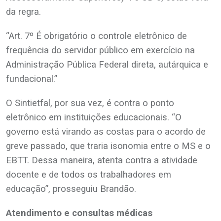
da regra.
“Art. 7º É obrigatório o controle eletrônico de
frequência do servidor público em exercício na
Administração Pública Federal direta, autárquica e
fundacional.”
O Sintietfal, por sua vez, é contra o ponto
eletrônico em instituições educacionais. “O
governo está virando as costas para o acordo de
greve passado, que traria isonomia entre o MS e o
EBTT. Dessa maneira, atenta contra a atividade
docente e de todos os trabalhadores em
educação”, prosseguiu Brandão.
Atendimento e consultas médicas