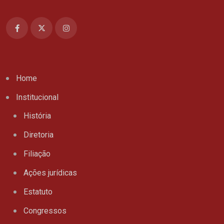
Home
Institucional
História
Diretoria
Filiação
Ações jurídicas
Estatuto
Congressos