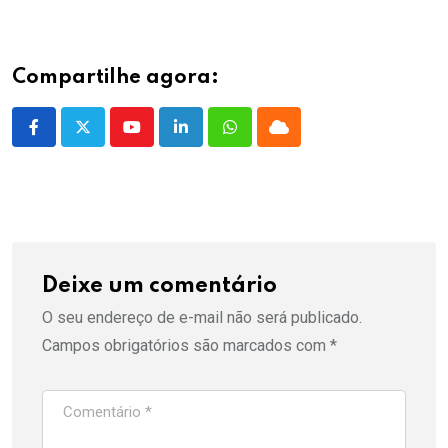
Compartilhe agora:
Youtube
LinkedIn
Whatsapp
Cloud
Deixe um comentário
O seu endereço de e-mail não será publicado.
Campos obrigatórios são marcados com
*