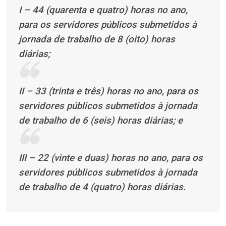
I – 44 (quarenta e quatro) horas no ano,
para os servidores públicos submetidos à
jornada de trabalho de 8 (oito) horas
diárias;
II – 33 (trinta e três) horas no ano, para os
servidores públicos submetidos à jornada
de trabalho de 6 (seis) horas diárias; e
III – 22 (vinte e duas) horas no ano, para os
servidores públicos submetidos à jornada
de trabalho de 4 (quatro) horas diárias.