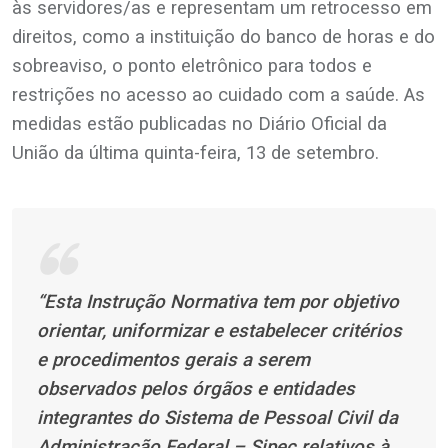
às servidores/as e representam um retrocesso em
direitos, como a instituição do banco de horas e do
sobreaviso, o ponto eletrônico para todos e
restrições no acesso ao cuidado com a saúde. As
medidas estão publicadas no Diário Oficial da
União da última quinta-feira, 13 de setembro.
“Esta Instrução Normativa tem por objetivo
orientar, uniformizar e estabelecer critérios
e procedimentos gerais a serem
observados pelos órgãos e entidades
integrantes do Sistema de Pessoal Civil da
Administração Federal – Sipec relativos à