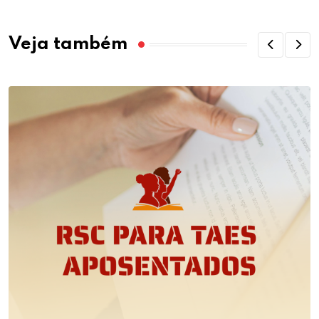
Veja também