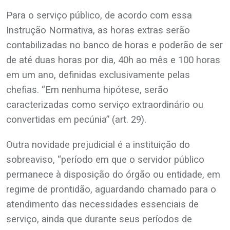
Para o serviço público, de acordo com essa
Instrução Normativa, as horas extras serão
contabilizadas no banco de horas e poderão de ser
de até duas horas por dia, 40h ao mês e 100 horas
em um ano, definidas exclusivamente pelas
chefias. “Em nenhuma hipótese, serão
caracterizadas como serviço extraordinário ou
convertidas em pecúnia” (art. 29).
Outra novidade prejudicial é a instituição do
sobreaviso, “período em que o servidor público
permanece à disposição do órgão ou entidade, em
regime de prontidão, aguardando chamado para o
atendimento das necessidades essenciais de
serviço, ainda que durante seus períodos de