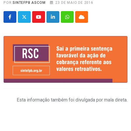
POR
SINTEFPB ASCOM
23 DE MAIO DE 2016
Youtube
LinkedIn
Whatsapp
Cloud
Esta informação também foi divulgada por mala direta.
.