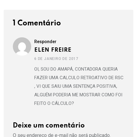
1 Comentário
Responder
ELEN FREIRE
6 DE JANEIRO DE 2017
OI, SOU DO AMAPÁ, CONTADORA QUERIA
FAZER UMA CALCULO RETROATIVO DE RSC
, VI QUE SAIU UMA SENTENÇA POSITIVA,
ALGUÉM PODERIA ME MOSTRAR COMO FOI
FEITO O CÁLCULO?
Deixe um comentário
O seu endereço de e-mail não será publicado.