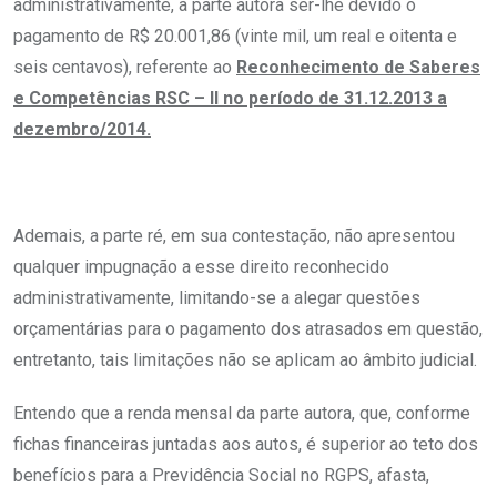
administrativamente, à parte autora ser-lhe devido o
pagamento de R$ 20.001,86 (vinte mil, um real e oitenta e
seis centavos), referente ao
Reconhecimento de Saberes
e Competências RSC – II no período de 31.12.2013 a
dezembro/2014.
Ademais, a parte ré, em sua contestação, não apresentou
qualquer impugnação a esse direito reconhecido
administrativamente, limitando-se a alegar questões
orçamentárias para o pagamento dos atrasados em questão,
entretanto, tais limitações não se aplicam ao âmbito judicial.
Entendo que a renda mensal da parte autora, que, conforme
fichas financeiras juntadas aos autos, é superior ao teto dos
benefícios para a Previdência Social no RGPS, afasta,