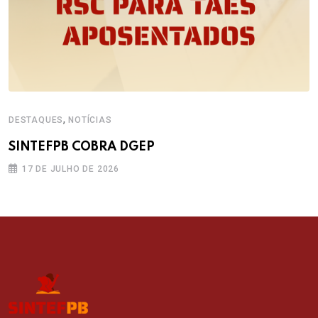
,
DESTAQUES
NOTÍCIAS
SINTEFPB COBRA DGEP
17 DE JULHO DE 2026