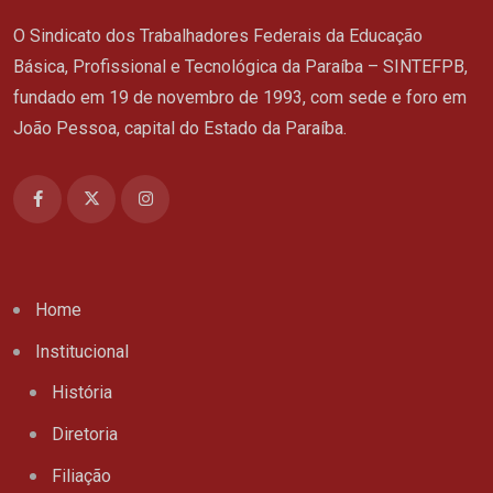
O Sindicato dos Trabalhadores Federais da Educação
Básica, Profissional e Tecnológica da Paraíba – SINTEFPB,
fundado em 19 de novembro de 1993, com sede e foro em
João Pessoa, capital do Estado da Paraíba.
Home
Institucional
História
Diretoria
Filiação