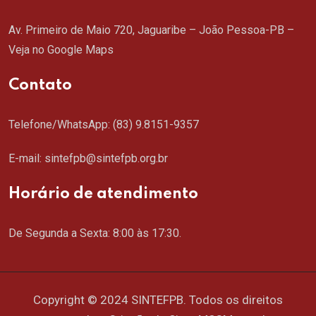
Av. Primeiro de Maio 720, Jaguaribe – João Pessoa-PB –
Veja no Google Maps
Contato
Telefone/WhatsApp:
(83) 9.8151-9357
E-mail: sintefpb@sintefpb.org.br
Horário de atendimento
De Segunda a Sexta: 8:00 às 17:30.
Copyright © 2024 SINTEFPB. Todos os direitos