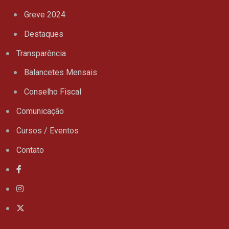
Greve 2024
Destaques
Transparência
Balancetes Mensais
Conselho Fiscal
Comunicação
Cursos / Eventos
Contato