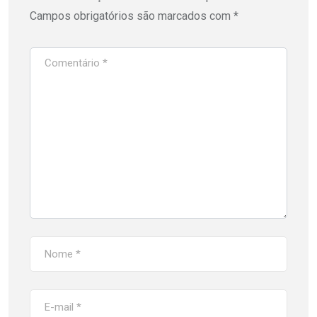
Campos obrigatórios são marcados com
*