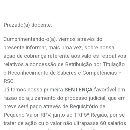
Prezado(a) docente,
Cumprimentando-o(a), viemos através do
presente informar, mais uma vez, sobre nossa
ação de cobrança referente aos valores retroativos
relativos a concessão de Retribuição por Titulação
e Reconhecimento de Saberes e Competências –
RSC.
Já temos nossa primeira
SENTENÇA
favorável em
razão do ajuizamento do processo judicial, que em
breve será pago através de Requisitório de
Pequeno Valor-RPV, junto ao TRF5ª Região, por se
tratar de ação cujo valor não ultrapassa 60 salários