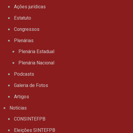
Ações jurídicas
Estatuto
Congressos
Plenárias
Plenária Estadual
Plenária Nacional
Podcasts
Galeria de Fotos
Artigos
Notícias
CONSINTEFPB
Eleições SINTEFPB