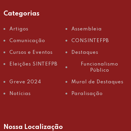
Categorias
Artigos
Assembleia
Comunicação
CONSINTEFPB
Cursos e Eventos
Destaques
Eleições SINTEFPB
Funcionalismo
Público
Greve 2024
Mural de Destaques
Notícias
Paralisação
Nossa Localização