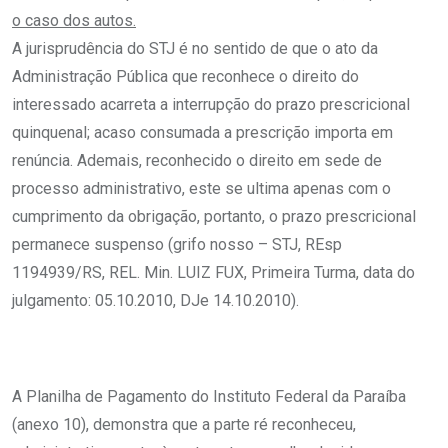
o caso dos autos.
A jurisprudência do STJ é no sentido de que o ato da
Administração Pública que reconhece o direito do
interessado acarreta a interrupção do prazo prescricional
quinquenal; acaso consumada a prescrição importa em
renúncia. Ademais, reconhecido o direito em sede de
processo administrativo, este se ultima apenas com o
cumprimento da obrigação, portanto, o prazo prescricional
permanece suspenso (grifo nosso – STJ, REsp
1194939/RS, REL. Min. LUIZ FUX, Primeira Turma, data do
julgamento: 05.10.2010, DJe 14.10.2010).
A Planilha de Pagamento do Instituto Federal da Paraíba
(anexo 10), demonstra que a parte ré reconheceu,