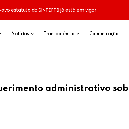
Novo estatuto do SINTEFPB já está em vigor
Notícias
Transparência
Comunicação
erimento administrativo sob