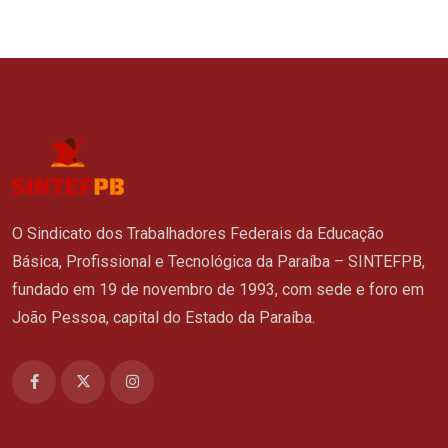
O Sindicato dos Trabalhadores Federais da Educação
Básica, Profissional e Tecnológica da Paraíba – SINTEFPB,
fundado em 19 de novembro de 1993, com sede e foro em
João Pessoa, capital do Estado da Paraíba.