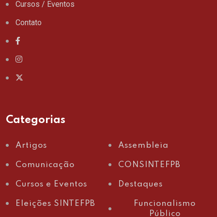
Cursos / Eventos
Contato
Categorias
Artigos
Assembleia
Comunicação
CONSINTEFPB
Cursos e Eventos
Destaques
Eleições SINTEFPB
Funcionalismo
Público