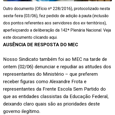
Outro documento (Ofício nº 228/2016), protocolizado nesta
sexta-feira (03/06), fez pedido de adição à pauta (inclusão
dos pontos referentes aos servidores dos ex-territórios),
aperfeiçoando a deliberação da 142ª Plenária Nacional. Veja
este documento
clicando aqui
.
AUSÊNCIA DE RESPOSTA DO MEC
.
Nosso Sindicato também foi ao MEC na tarde de
ontem (02/06) denunciar e repudiar as atitudes dos
representantes do Ministério – que preferem
receber figuras como Alexandre Frota e
representantes da
Frente Escola Sem Partido
do
que as entidades classistas da Educação Federal,
deixando claro quais são as prioridades deste
governo ilegítimo.