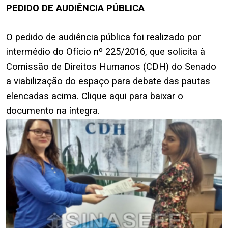
PEDIDO DE AUDIÊNCIA PÚBLICA
.
O pedido de audiência pública foi realizado por
intermédio do Ofício nº 225/2016, que solicita à
Comissão de Direitos Humanos (CDH) do Senado
a viabilização do espaço para debate das pautas
elencadas acima.
Clique aqui
para baixar o
documento na íntegra.