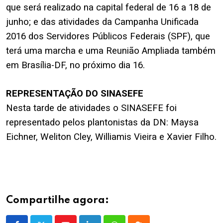
que será realizado na capital federal de 16 a 18 de
junho; e das atividades da
Campanha Unificada
2016
dos Servidores Públicos Federais (SPF), que
terá
uma marcha e uma Reunião Ampliada
também
em Brasília-DF, no próximo dia 16.
.
REPRESENTAÇÃO DO SINASEFE
.
Nesta tarde de atividades o SINASEFE foi
representado pelos plantonistas da DN: Maysa
Eichner, Weliton Cley, Williamis Vieira e Xavier Filho.
Compartilhe agora: