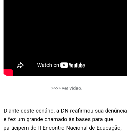
>>>> ver vídeo.
.
Diante deste cenário, a DN reafirmou sua denúncia
e fez um grande chamado às bases para que
participem do
II Encontro Nacional de Educação
,