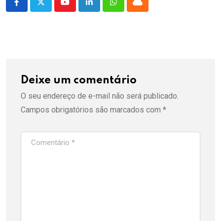
Youtube
LinkedIn
Whatsapp
Cloud
Deixe um comentário
O seu endereço de e-mail não será publicado.
Campos obrigatórios são marcados com
*