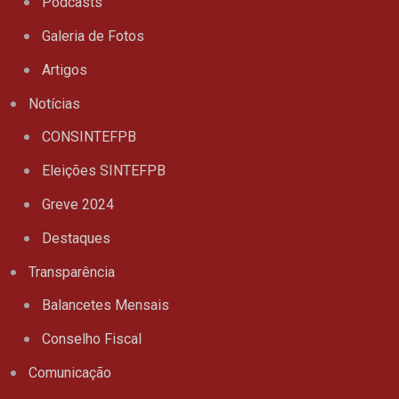
Podcasts
Galeria de Fotos
Artigos
Notícias
CONSINTEFPB
Eleições SINTEFPB
Greve 2024
Destaques
Transparência
Balancetes Mensais
Conselho Fiscal
Comunicação