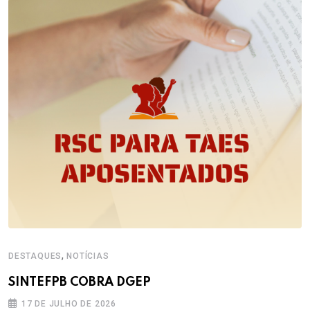
,
DESTAQUES
NOTÍCIAS
SINTEFPB COBRA DGEP
17 DE JULHO DE 2026