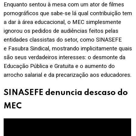
Enquanto sentou à mesa com um ator de filmes
pornográficos que
sabe-se lá qual contribuição tem
a dar à área educacional
, o MEC simplesmente
ignorou os pedidos de audiências feitos pelas
entidades classistas do setor, como SINASEFE
e
Fasubra Sindical
, mostrando implicitamente quais
são seus verdadeiros interesses: o desmonte da
Educação Pública e Gratuita e o aumento do
arrocho salarial e da precarização aos educadores.
SINASEFE denuncia descaso do
MEC