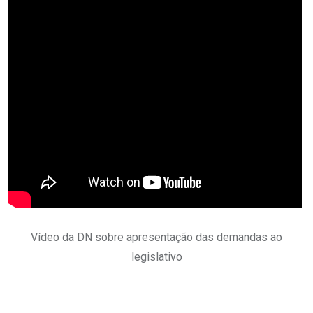
Vídeo da DN sobre apresentação das demandas ao
legislativo
.