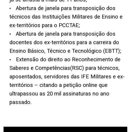
Abertura de janela para transposição dos
técnicos das Instituições Militares de Ensino e
ex-territórios para o PCCTAE;
Abertura de janela para transposição dos
docentes dos ex-territórios para a carreira do
Ensino Básico, Técnico e Tecnológico
(EBTT);
Extensão do direito ao
Reconhecimento de
Saberes e Competências
(RSC) para técnicos,
aposentados, servidores das IFE Militares e ex-
territórios – citando a
petição online que
ultrapassou as 20 mil assinaturas
no ano
passado.