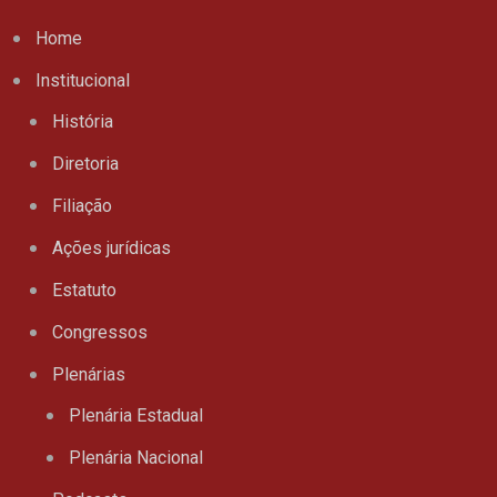
Home
Institucional
História
Diretoria
Filiação
Ações jurídicas
Estatuto
Congressos
Plenárias
Plenária Estadual
Plenária Nacional