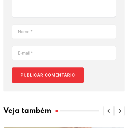
Veja também