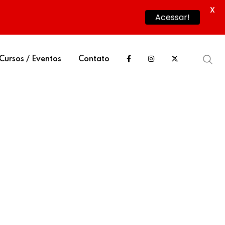
X
Acessar!
Cursos / Eventos
Contato