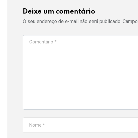
Deixe um comentário
O seu endereço de e-mail não será publicado.
Campos