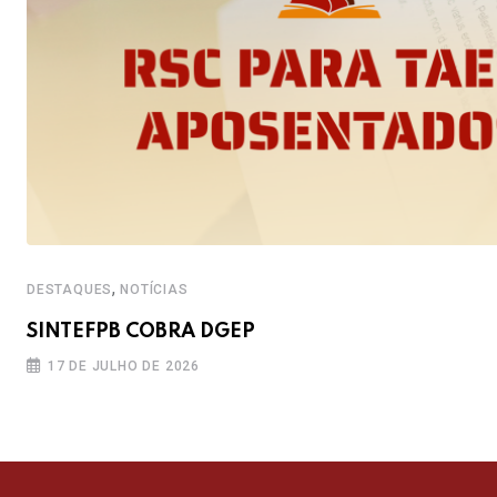
,
DESTAQUES
NOTÍCIAS
SINTEFPB COBRA DGEP
17 DE JULHO DE 2026