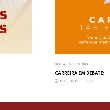
,
DESTAQUES
NOTÍCIAS
CARREIRA EM DEBATE:
16 DE JULHO DE 2026