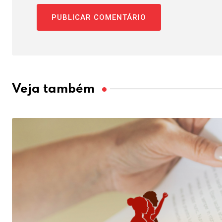
Veja também