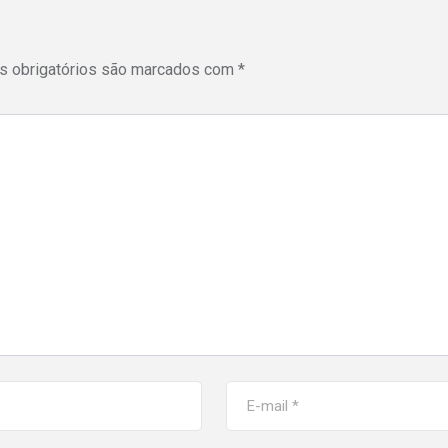
 obrigatórios são marcados com
*