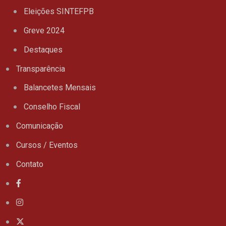
Eleições SINTEFPB
Greve 2024
Destaques
Transparência
Balancetes Mensais
Conselho Fiscal
Comunicação
Cursos / Eventos
Contato