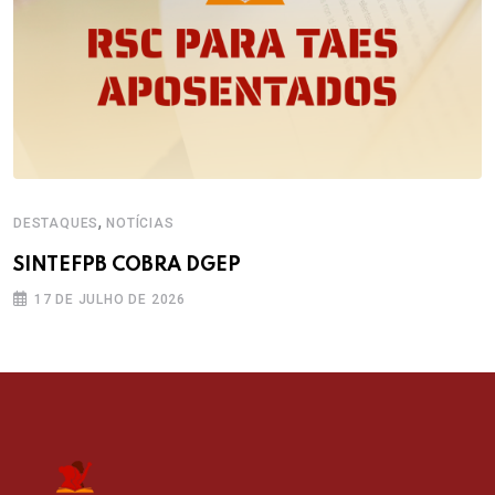
,
DESTAQUES
NOTÍCIAS
SINTEFPB COBRA DGEP
17 DE JULHO DE 2026