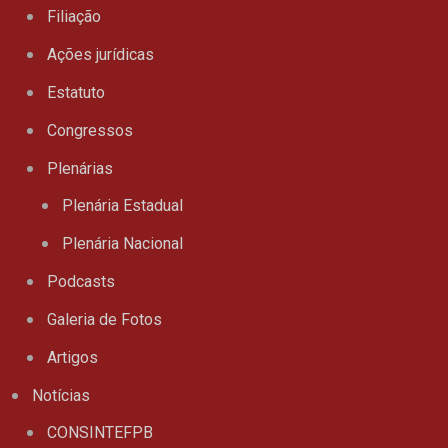
Filiação
Ações jurídicas
Estatuto
Congressos
Plenárias
Plenária Estadual
Plenária Nacional
Podcasts
Galeria de Fotos
Artigos
Notícias
CONSINTEFPB