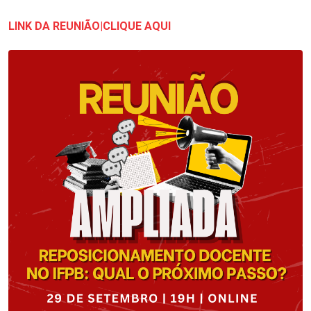
LINK DA REUNIÃO|CLIQUE AQUI