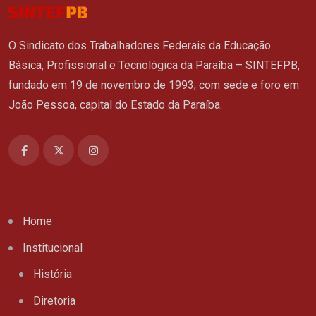
O Sindicato dos Trabalhadores Federais da Educação
Básica, Profissional e Tecnológica da Paraíba – SINTEFPB,
fundado em 19 de novembro de 1993, com sede e foro em
João Pessoa, capital do Estado da Paraíba.
Home
Institucional
História
Diretoria