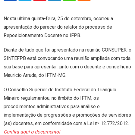
Nesta última quinta-feira, 25 de setembro, ocorreu a
apresentação do parecer do relator do processo de
Reposicionamento Docente no IFPB.
Diante de tudo que foi apresentado na reunião CONSUPER, o
SINTEFPB está convocando uma reunião ampliada com toda
sua base para apresentar, junto com o docente e conselheiro
Mauricio Arruda, do IFTM-MG.
O Conselho Superior do Instituto Federal do Triângulo
Mineiro regulamentou, no âmbito do IFTM, os
procedimentos administrativos para análise e
implementação de progressões e promoções de servidores
(as) docentes, em conformidade com a Lei nº 12.772/2012.
Confira aqui o documento!