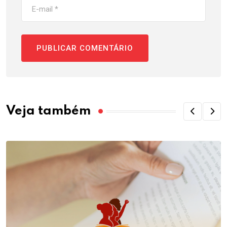
Veja também