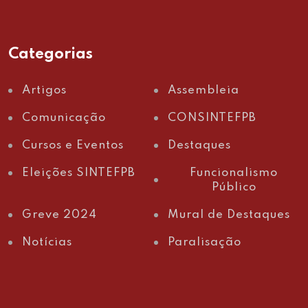
Categorias
Artigos
Assembleia
Comunicação
CONSINTEFPB
Cursos e Eventos
Destaques
Eleições SINTEFPB
Funcionalismo
Público
Greve 2024
Mural de Destaques
Notícias
Paralisação