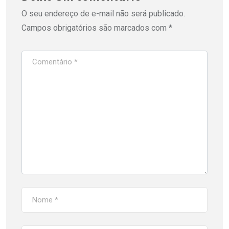
O seu endereço de e-mail não será publicado.
Campos obrigatórios são marcados com
*