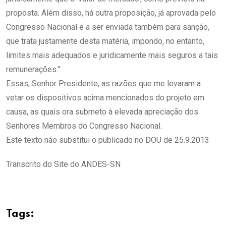
proposta. Além disso, há outra proposição, já aprovada pelo
Congresso Nacional e a ser enviada também para sanção,
que trata justamente desta matéria, impondo, no entanto,
limites mais adequados e juridicamente mais seguros a tais
remunerações.”
Essas, Senhor Presidente, as razões que me levaram a
vetar os dispositivos acima mencionados do projeto em
causa, as quais ora submeto à elevada apreciação dos
Senhores Membros do Congresso Nacional.
Este texto não substitui o publicado no DOU de 25.9.2013
Transcrito do Site do ANDES-SN
Tags: