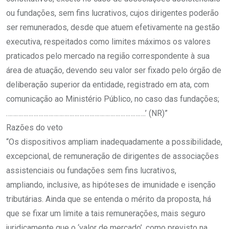
ou fundações, sem fins lucrativos, cujos dirigentes poderão
ser remunerados, desde que atuem efetivamente na gestão
executiva, respeitados como limites máximos os valores
praticados pelo mercado na região correspondente à sua
área de atuação, devendo seu valor ser fixado pelo órgão de
deliberação superior da entidade, registrado em ata, com
comunicação ao Ministério Público, no caso das fundações;
……………………………………………………………………….’ (NR)”
Razões do veto
“Os dispositivos ampliam inadequadamente a possibilidade,
excepcional, de remuneração de dirigentes de associações
assistenciais ou fundações sem fins lucrativos,
ampliando, inclusive, as hipóteses de imunidade e isenção
tributárias. Ainda que se entenda o mérito da proposta, há
que se fixar um limite a tais remunerações, mais seguro
juridicamente que o ‘valor de mercado’, como previsto na