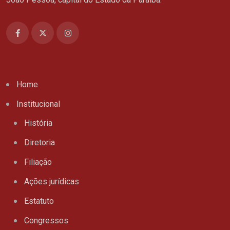
Home
Institucional
História
Diretoria
Filiação
Ações jurídicas
Estatuto
Congressos