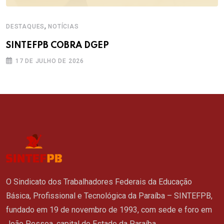
,
DESTAQUES
NOTÍCIAS
SINTEFPB COBRA DGEP
17 DE JULHO DE 2026
O Sindicato dos Trabalhadores Federais da Educação
Básica, Profissional e Tecnológica da Paraíba – SINTEFPB,
fundado em 19 de novembro de 1993, com sede e foro em
João Pessoa, capital do Estado da Paraíba.