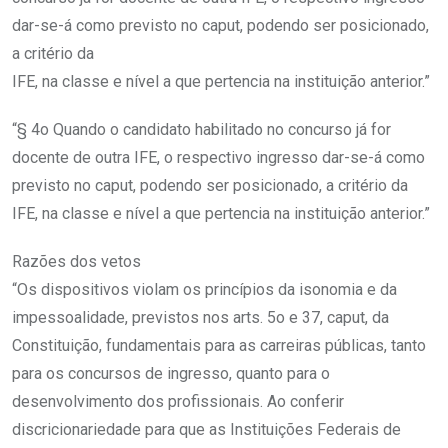
dar-se-á como previsto no caput, podendo ser posicionado,
a critério da
IFE, na classe e nível a que pertencia na instituição anterior.”
“§ 4o Quando o candidato habilitado no concurso já for
docente de outra IFE, o respectivo ingresso dar-se-á como
previsto no caput, podendo ser posicionado, a critério da
IFE, na classe e nível a que pertencia na instituição anterior.”
Razões dos vetos
“Os dispositivos violam os princípios da isonomia e da
impessoalidade, previstos nos arts. 5o e 37, caput, da
Constituição, fundamentais para as carreiras públicas, tanto
para os concursos de ingresso, quanto para o
desenvolvimento dos profissionais. Ao conferir
discricionariedade para que as Instituições Federais de