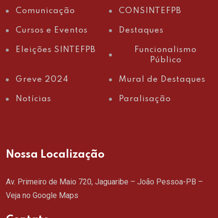
Comunicação
CONSINTEFPB
Cursos e Eventos
Destaques
Eleições SINTEFPB
Funcionalismo
Público
Greve 2024
Mural de Destaques
Notícias
Paralisação
Nossa Localização
Av. Primeiro de Maio 720, Jaguaribe – João Pessoa-PB –
Veja no Google Maps