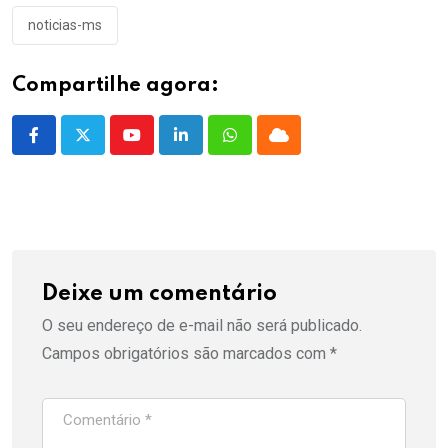
noticias-ms
Compartilhe agora:
Youtube
LinkedIn
Whatsapp
Cloud
Deixe um comentário
O seu endereço de e-mail não será publicado.
Campos obrigatórios são marcados com
*