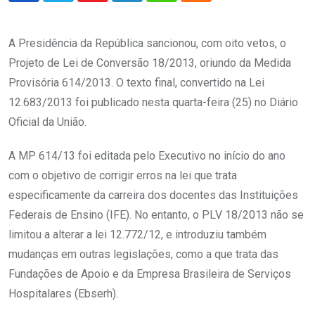
A Presidência da República sancionou, com oito vetos, o
Projeto de Lei de Conversão 18/2013, oriundo da Medida
Provisória 614/2013. O texto final, convertido na Lei
12.683/2013 foi publicado nesta quarta-feira (25) no Diário
Oficial da União.
A MP 614/13 foi editada pelo Executivo no início do ano
com o objetivo de corrigir erros na lei que trata
especificamente da carreira dos docentes das Instituições
Federais de Ensino (IFE). No entanto, o PLV 18/2013 não se
limitou a alterar a lei 12.772/12, e introduziu também
mudanças em outras legislações, como a que trata das
Fundações de Apoio e da Empresa Brasileira de Serviços
Hospitalares (Ebserh).