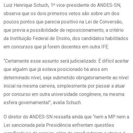
Luiz Henrique Schuch, 1º vice-presidente do ANDES-SN,
observa que os dois primeiros vetos são sobre um dos
poucos pontos que parecia positivo na Lei de Conversão,
que previa a possibilidade de reposicionamento, a critério
da Instituição Federal de Ensino, dos candidatos habilitados
em concursos que já forem docentes em outra IFE.
“Certamente esse assunto será judicializado. É difícil aceitar
que alguém que já estava posicionado há anos em
determinado nível, seja submetido obrigatoriamente ao nível
inicial na mesma carreira, simplesmente por passar a atuar
por concurso em outra universidade congênere, na mesma
esfera governamental”, avalia Schuch.
O diretor do ANDES-SN ressalta ainda que “nem a MP nem a
Lei sancionada pela Presidência enfrentam questões