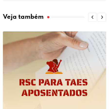
Veja também