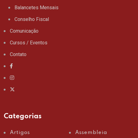
Balancetes Mensais
Conselho Fiscal
Comunicação
Cursos / Eventos
Contato
Categorias
Artigos
Assembleia