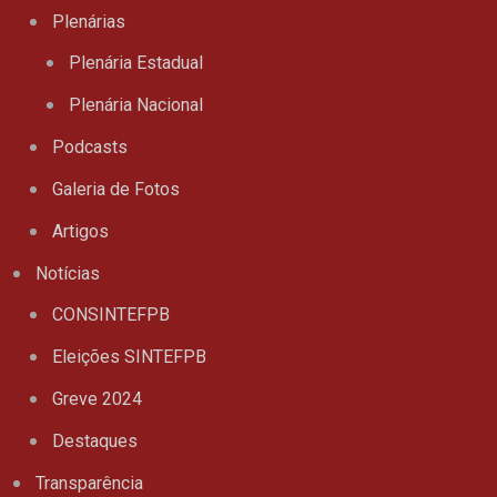
Plenárias
Plenária Estadual
Plenária Nacional
Podcasts
Galeria de Fotos
Artigos
Notícias
CONSINTEFPB
Eleições SINTEFPB
Greve 2024
Destaques
Transparência