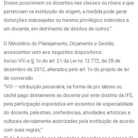
Ensino posicionem os docentes nas classes ou níveis a que
pertenciam na instituição de origem, a medida pode gerar
distorções indesejadas ou mesmo privilégios indevidos a
um docente, em detrimento de direitos de outros.”
O Ministério do Planejamento, Orçamento e Gestão,
acrescentou veto aos seguintes dispositivos:
Inciso VIII e § 1o do art. 21 da Lei no 12.772, de 28 de
dezembro de 2012, alterados pelo art. 1o do projeto de lei
de conversão
“VIII – retribuição pecuniária, na forma de pro labore ou
cachê pago diretamente ao docente por ente distinto da IFE,
pela participação esporádica em assuntos de especialidade
do docente, palestras, conferências, atividades artísticas e
culturais devidamente autorizadas pela instituição de acordo
com suas regras;”