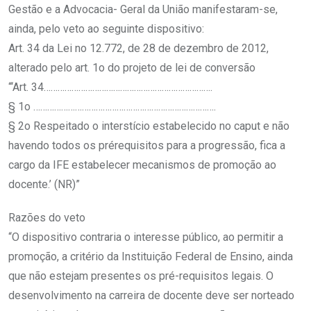
Gestão e a Advocacia- Geral da União manifestaram-se,
ainda, pelo veto ao seguinte dispositivo:
Art. 34 da Lei no 12.772, de 28 de dezembro de 2012,
alterado pelo art. 1o do projeto de lei de conversão
“‘Art. 34……………………………………………………………….
§ 1o …………………………………………………………………….
§ 2o Respeitado o interstício estabelecido no caput e não
havendo todos os prérequisitos para a progressão, fica a
cargo da IFE estabelecer mecanismos de promoção ao
docente.’ (NR)”
Razões do veto
“O dispositivo contraria o interesse público, ao permitir a
promoção, a critério da Instituição Federal de Ensino, ainda
que não estejam presentes os pré-requisitos legais. O
desenvolvimento na carreira de docente deve ser norteado