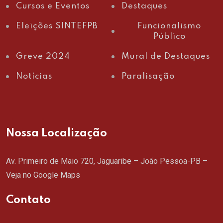
Cursos e Eventos
Destaques
Eleições SINTEFPB
Funcionalismo
Público
Greve 2024
Mural de Destaques
Notícias
Paralisação
Nossa Localização
Av. Primeiro de Maio 720, Jaguaribe – João Pessoa-PB –
Veja no Google Maps
Contato