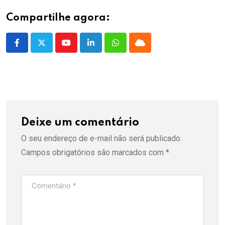
Compartilhe agora:
Youtube
LinkedIn
Whatsapp
Cloud
Deixe um comentário
O seu endereço de e-mail não será publicado.
Campos obrigatórios são marcados com
*