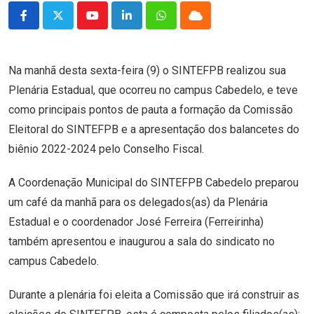
Youtube
LinkedIn
Whatsapp
Cloud
Na manhã desta sexta-feira (9) o SINTEFPB realizou sua
Plenária Estadual, que ocorreu no campus Cabedelo, e teve
como principais pontos de pauta a formação da Comissão
Eleitoral do SINTEFPB e a apresentação dos balancetes do
biênio 2022-2024 pelo Conselho Fiscal.
A Coordenação Municipal do SINTEFPB Cabedelo preparou
um café da manhã para os delegados(as) da Plenária
Estadual e o coordenador José Ferreira (Ferreirinha)
também apresentou e inaugurou a sala do sindicato no
campus Cabedelo.
Durante a plenária foi eleita a Comissão que irá construir as