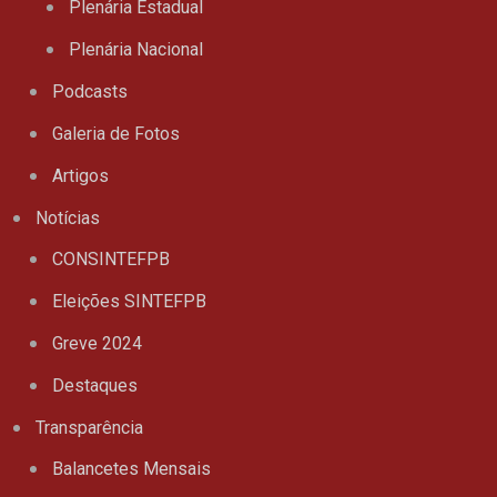
Plenária Estadual
Plenária Nacional
Podcasts
Galeria de Fotos
Artigos
Notícias
CONSINTEFPB
Eleições SINTEFPB
Greve 2024
Destaques
Transparência
Balancetes Mensais