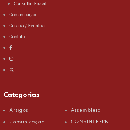
Conselho Fiscal
Comunicação
Cursos / Eventos
Contato
Categorias
Artigos
Assembleia
Comunicação
CONSINTEFPB