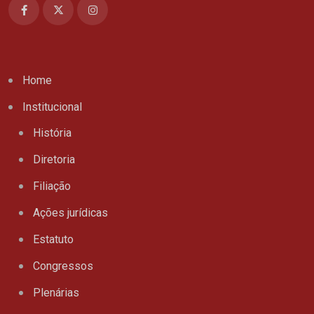
Home
Institucional
História
Diretoria
Filiação
Ações jurídicas
Estatuto
Congressos
Plenárias