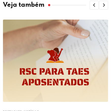
Veja também