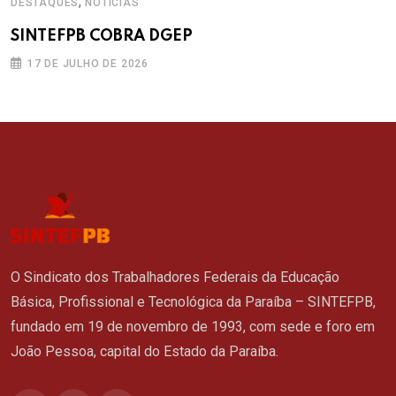
,
DESTAQUES
NOTÍCIAS
SINTEFPB COBRA DGEP
17 DE JULHO DE 2026
O Sindicato dos Trabalhadores Federais da Educação
Básica, Profissional e Tecnológica da Paraíba – SINTEFPB,
fundado em 19 de novembro de 1993, com sede e foro em
João Pessoa, capital do Estado da Paraíba.