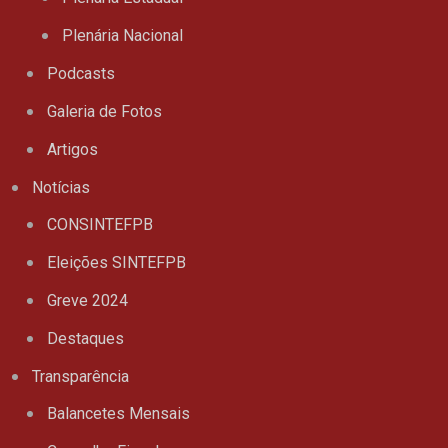
Plenária Nacional
Podcasts
Galeria de Fotos
Artigos
Notícias
CONSINTEFPB
Eleições SINTEFPB
Greve 2024
Destaques
Transparência
Balancetes Mensais