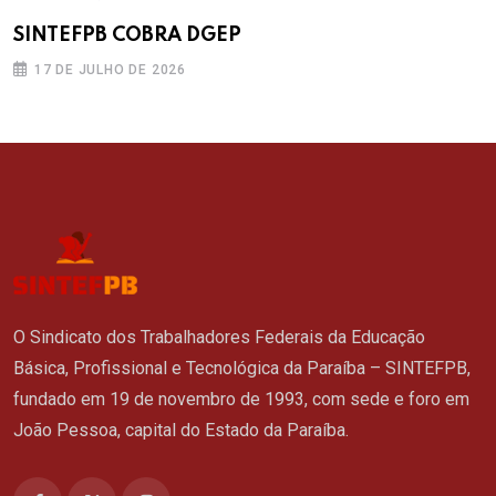
SINTEFPB COBRA DGEP
17 DE JULHO DE 2026
O Sindicato dos Trabalhadores Federais da Educação
Básica, Profissional e Tecnológica da Paraíba – SINTEFPB,
fundado em 19 de novembro de 1993, com sede e foro em
João Pessoa, capital do Estado da Paraíba.