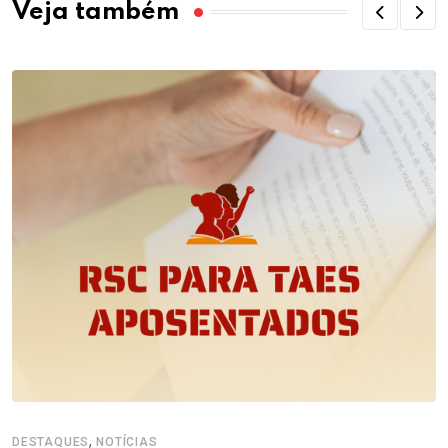
Veja também
,
DESTAQUES
NOTÍCIAS