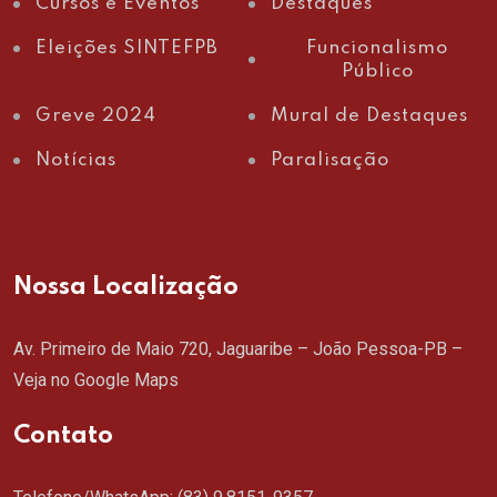
Cursos e Eventos
Destaques
Eleições SINTEFPB
Funcionalismo
Público
Greve 2024
Mural de Destaques
Notícias
Paralisação
Nossa Localização
Av. Primeiro de Maio 720, Jaguaribe – João Pessoa-PB –
Veja no Google Maps
Contato