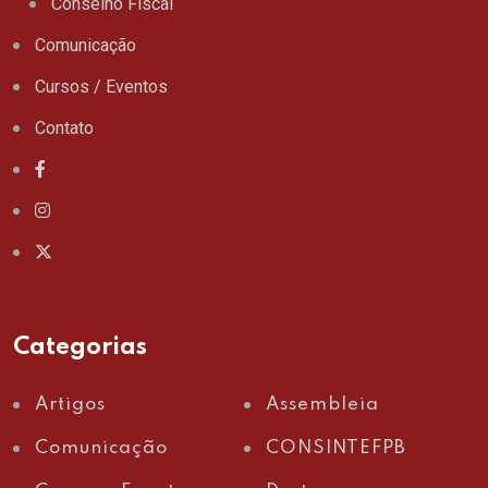
Conselho Fiscal
Comunicação
Cursos / Eventos
Contato
Categorias
Artigos
Assembleia
Comunicação
CONSINTEFPB