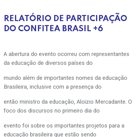
.
RELATÓRIO DE PARTICIPAÇÃO
DO CONFITEA BRASIL +6
.
A abertura do evento ocorreu com representantes
da educação de diversos países do
mundo além de importantes nomes da educação
Brasileira, inclusive com a presença do
então ministro da educação, Aloizio Mercadante. O
foco dos discursos no primeiro dia do
evento foi sobre os importantes projetos para a
educação brasileira que estão sendo