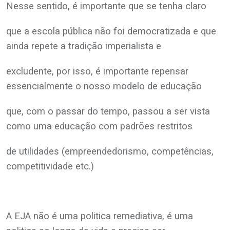
Nesse sentido, é importante que se tenha claro
que a escola pública não foi democratizada e que
ainda repete a tradição imperialista e
excludente, por isso, é importante repensar
essencialmente o nosso modelo de educação
que, com o passar do tempo, passou a ser vista
como uma educação com padrões restritos
de utilidades (empreendedorismo, competências,
competitividade etc.)
A EJA não é uma politica remediativa, é uma