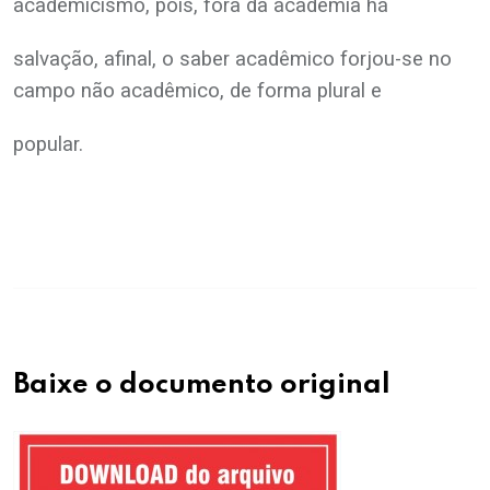
academicismo, pois, fora da academia há
salvação, afinal, o saber acadêmico forjou-se no
campo não acadêmico, de forma plural e
popular.
.
Baixe o documento original