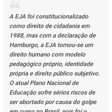
A EJA foi constitucionalizado
como direito de cidadania em
1988, mas com a
declaração de
Hamburgo, a EJA tornou-se um
direito humano com modelo
pedagógico
próprio, identidade
própria e direito público subjetivo.
O atual Plano Nacional de
Educação
sofre sérios riscos de
ser abortado por causa do golpe
em curso no Brasil, pois foi o