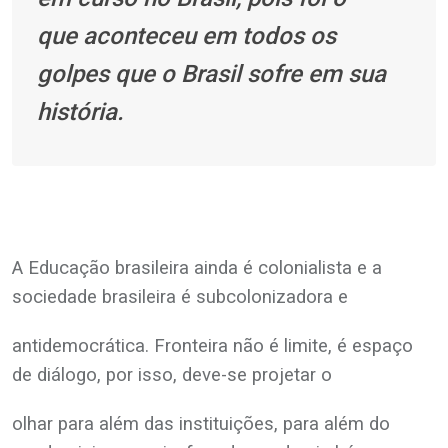
que
aconteceu em todos os
golpes que o Brasil sofre em sua
história.
A Educação brasileira ainda é colonialista e a
sociedade brasileira é subcolonizadora e
antidemocrática. Fronteira não é limite, é espaço
de diálogo, por isso, deve-se projetar o
olhar para além das instituições, para além do