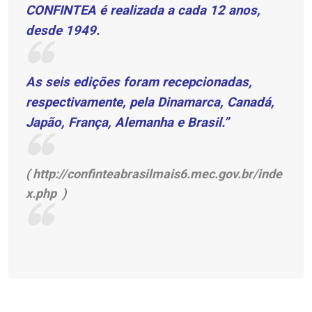
CONFINTEA é realizada a cada 12 anos,
desde 1949.
As seis edições foram recepcionadas,
respectivamente, pela Dinamarca, Canadá,
Japão, França, Alemanha e Brasil.”
(
http://confinteabrasilmais6.mec.gov.br/inde
x.php
)
.