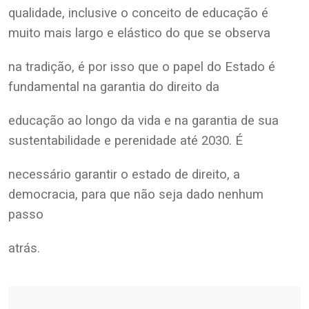
qualidade, inclusive o conceito de educação é
muito mais largo e elástico do que se observa
na tradição, é por isso que o papel do Estado é
fundamental na garantia do direito da
educação ao longo da vida e na garantia de sua
sustentabilidade e perenidade até 2030. É
necessário garantir o estado de direito, a
democracia, para que não seja dado nenhum
passo
atrás.