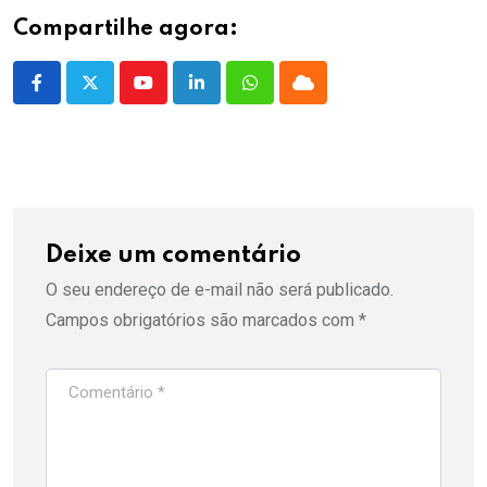
Compartilhe agora:
Youtube
LinkedIn
Whatsapp
Cloud
Deixe um comentário
O seu endereço de e-mail não será publicado.
Campos obrigatórios são marcados com
*