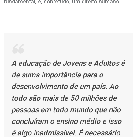
fundamental, é, sobretudo, um direito humano.
A educação de Jovens e Adultos é
de suma importância para o
desenvolvimento de um
país. Ao
todo são mais de 50 milhões de
pessoas em todo mundo que não
concluíram o
ensino médio e isso
é algo inadmissível. É necessário