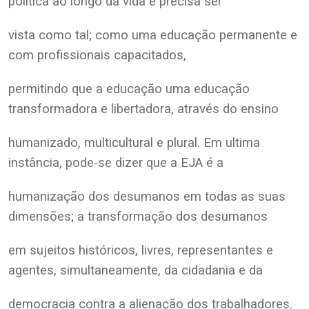
politica ao longo da vida e precisa ser
vista como tal; como uma educação permanente e
com profissionais capacitados,
permitindo que a educação uma educação
transformadora e libertadora, através do ensino
humanizado, multicultural e plural. Em ultima
instância, pode-se dizer que a EJA é a
humanização dos desumanos em todas as suas
dimensões; a transformação dos desumanos
em sujeitos históricos, livres, representantes e
agentes, simultaneamente, da cidadania e da
democracia contra a alienação dos trabalhadores.