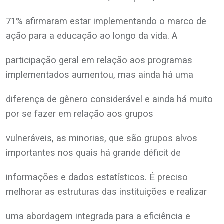
71% afirmaram estar implementando o marco de
ação para a educação ao longo da vida. A
participação geral em relação aos programas
implementados aumentou, mas ainda há uma
diferença de gênero considerável e ainda há muito
por se fazer em relação aos grupos
vulneráveis, as minorias, que são grupos alvos
importantes nos quais há grande déficit de
informações e dados estatísticos. É preciso
melhorar as estruturas das instituições e realizar
uma abordagem integrada para a eficiência e