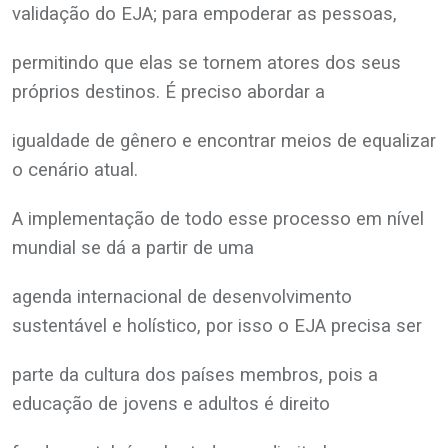
validação do EJA; para empoderar as pessoas,
permitindo que elas se tornem atores dos seus
próprios destinos. É preciso abordar a
igualdade de gênero e encontrar meios de equalizar
o cenário atual.
A implementação de todo esse processo em nível
mundial se dá a partir de uma
agenda internacional de desenvolvimento
sustentável e holístico, por isso o EJA precisa ser
parte da cultura dos países membros, pois a
educação de jovens e adultos é direito