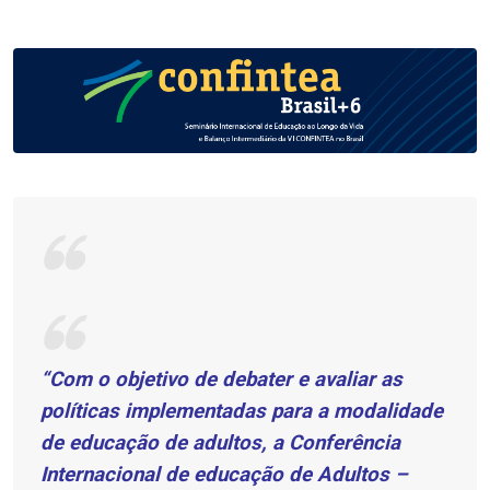
.
“Com o objetivo de debater e avaliar as
políticas implementadas para a modalidade
de educação de adultos, a Conferência
Internacional de educação de Adultos –