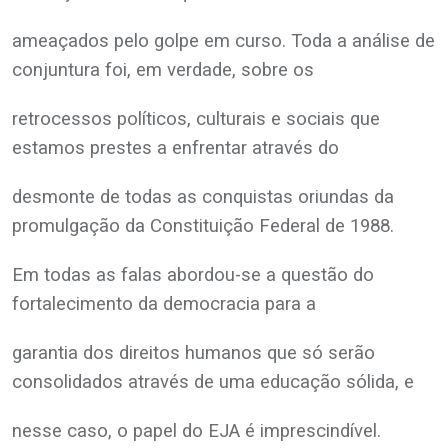
ameaçados pelo golpe em curso. Toda a análise de
conjuntura foi, em verdade, sobre os
retrocessos políticos, culturais e sociais que
estamos prestes a enfrentar através do
desmonte de todas as conquistas oriundas da
promulgação da Constituição Federal de 1988.
Em todas as falas abordou-se a questão do
fortalecimento da democracia para a
garantia dos direitos humanos que só serão
consolidados através de uma educação sólida, e
nesse caso, o papel do EJA é imprescindível.