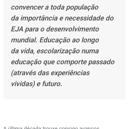
convencer a toda população
da
importância e necessidade do
EJA para o desenvolvimento
mundial. Educação ao longo
da
vida, escolarização numa
educação que comporte passado
(através das experiências
vividas)
e futuro.
A última década trouxe consigo avanços