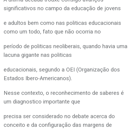
significativos no campo da educação de jovens
e adultos bem como nas politicas educacionais
como um todo, fato que não ocorria no
período de politicas neoliberais, quando havia uma
lacuna gigante nas politicas
educacionais, segundo a OEI (Organização dos
Estados Ibero-Americanos).
Nesse contexto, o reconhecimento de saberes é
um diagnostico importante que
precisa ser considerado no debate acerca do
conceito e da configuração das margens de