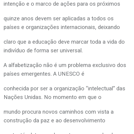
intenção e o marco de ações para os próximos
quinze anos devem ser aplicadas a todos os
países e organizações internacionais, deixando
claro que a educação deve marcar toda a vida do
indivíduo de forma ser universal.
A alfabetização não é um problema exclusivo dos
países emergentes. A UNESCO é
conhecida por ser a organização “intelectual” das
Nações Unidas. No momento em que o
mundo procura novos caminhos com vista a
construção da paz e ao desenvolvimento