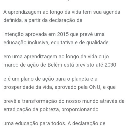
A aprendizagem ao longo da vida tem sua agenda
definida, a partir da declaração de
intenção aprovada em 2015 que prevê uma
educação inclusiva, equitativa e de qualidade
em uma aprendizagem ao longo da vida cujo
marco de ação de Belém está previsto até 2030
e é um plano de ação para o planeta e a
prosperidade da vida, aprovado pela ONU, e que
prevê a transformação do nosso mundo através da
erradicação da pobreza, proporcionando
uma educação para todos. A declaração de