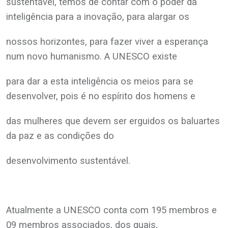
sustentável, temos de contar com o poder da
inteligência para a inovação, para alargar os
nossos horizontes, para fazer viver a esperança
num novo humanismo. A UNESCO existe
para dar a esta inteligência os meios para se
desenvolver, pois é no espírito dos homens e
das mulheres que devem ser erguidos os baluartes
da paz e as condições do
desenvolvimento sustentável.
Atualmente a UNESCO conta com 195 membros e
09 membros associados, dos quais,