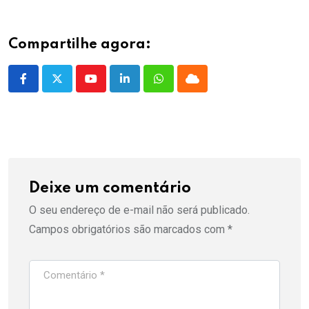
Compartilhe agora:
Youtube
LinkedIn
Whatsapp
Cloud
Deixe um comentário
O seu endereço de e-mail não será publicado.
Campos obrigatórios são marcados com
*