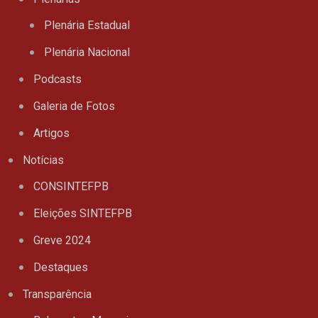
Plenária Estadual
Plenária Nacional
Podcasts
Galeria de Fotos
Artigos
Notícias
CONSINTEFPB
Eleições SINTEFPB
Greve 2024
Destaques
Transparência