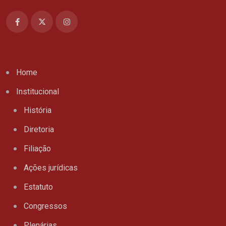
Home
Institucional
História
Diretoria
Filiação
Ações jurídicas
Estatuto
Congressos
Plenárias