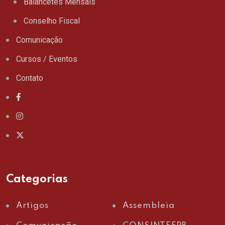
Balancetes Mensais
Conselho Fiscal
Comunicação
Cursos / Eventos
Contato
Categorias
Artigos
Assembleia