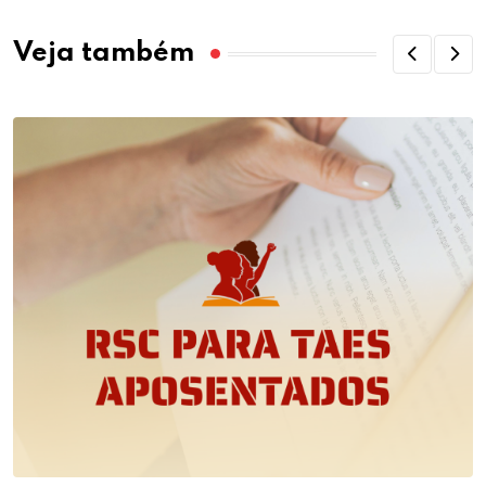
Veja também