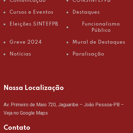
Comunicação
CONSINTEFPB
Cursos e Eventos
Destaques
Eleições SINTEFPB
Funcionalismo
Público
Greve 2024
Mural de Destaques
Notícias
Paralisação
Nossa Localização
Av. Primeiro de Maio 720, Jaguaribe – João Pessoa-PB –
Veja no Google Maps
Contato