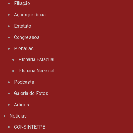
Filiação
Ações jurídicas
Estatuto
Congressos
Plenárias
Plenária Estadual
Plenária Nacional
Podcasts
Galeria de Fotos
Artigos
Notícias
CONSINTEFPB