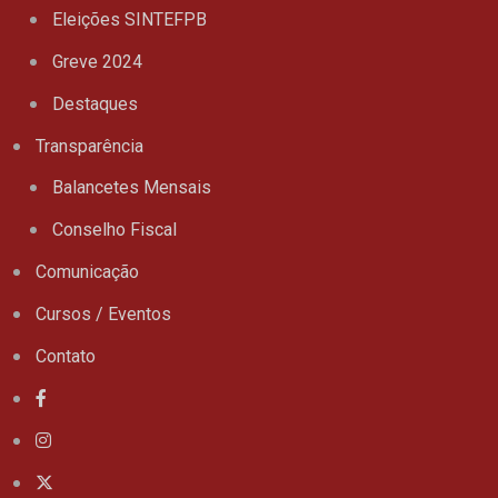
Eleições SINTEFPB
Greve 2024
Destaques
Transparência
Balancetes Mensais
Conselho Fiscal
Comunicação
Cursos / Eventos
Contato