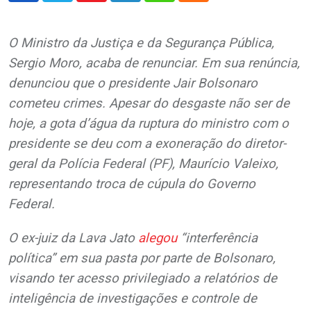
O Ministro da Justiça e da Segurança Pública,
Sergio Moro, acaba de renunciar. Em sua renúncia,
denunciou que o presidente Jair Bolsonaro
cometeu crimes. Apesar do desgaste não ser de
hoje, a gota d’água da ruptura do ministro com o
presidente se deu com a exoneração do diretor-
geral da Polícia Federal (PF), Maurício Valeixo,
representando troca de cúpula do Governo
Federal.
O ex-juiz da Lava Jato
alegou
“interferência
política” em sua pasta por parte de Bolsonaro,
visando ter acesso privilegiado a relatórios de
inteligência de investigações e controle de