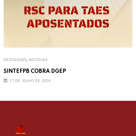
,
DESTAQUES
NOTÍCIAS
SINTEFPB COBRA DGEP
17 DE JULHO DE 2026