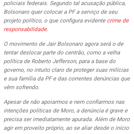
policiais federais. Segundo tal acusação pública,
Bolsonaro quer colocar a PF a serviço de seu
projeto político, o que configura evidente
crime de
responsabilidade
.
O movimento de Jair Bolsonaro agora será o de
tentar deslocar parte do centrão, como a velha
política de Roberto Jefferson, para a base do
governo, no intuito claro de proteger suas milícias
e sua família da PF e das correntes denúncias que
vêm sofrendo.
Apesar de não apoiarmos e nem confiarmos nas
intenções políticas de Moro, a denúncia é grave e
precisa ser imediatamente apurada. Além de Moro
agir em proveito próprio, ao se aliar desde o início