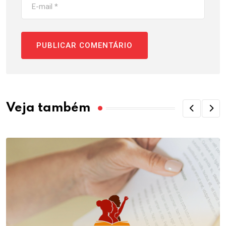
Veja também