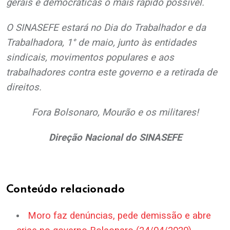
gerais e democráticas o mais rápido possível.
O SINASEFE estará no Dia do Trabalhador e da
Trabalhadora, 1° de maio, junto às entidades
sindicais, movimentos populares e aos
trabalhadores contra este governo e a retirada de
direitos.
Fora Bolsonaro, Mourão e os militares!
Direção Nacional do SINASEFE
.
Conteúdo relacionado
Moro faz denúncias, pede demissão e abre