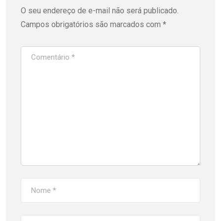
O seu endereço de e-mail não será publicado.
Campos obrigatórios são marcados com
*