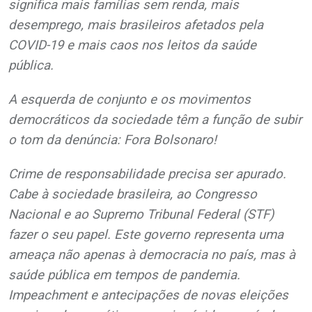
significa mais famílias sem renda, mais
desemprego, mais brasileiros afetados pela
COVID-19 e mais caos nos leitos da saúde
pública.
A esquerda de conjunto e os movimentos
democráticos da sociedade têm a função de subir
o tom da denúncia: Fora Bolsonaro!
Crime de responsabilidade precisa ser apurado.
Cabe à sociedade brasileira, ao Congresso
Nacional e ao Supremo Tribunal Federal (STF)
fazer o seu papel. Este governo representa uma
ameaça não apenas à democracia no país, mas à
saúde pública em tempos de pandemia.
Impeachment e antecipações de novas eleições