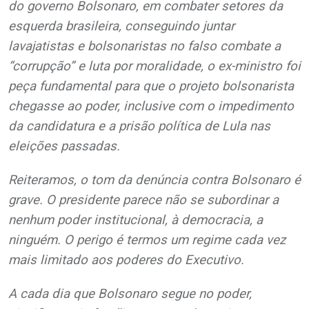
do governo Bolsonaro, em combater setores da
esquerda brasileira, conseguindo juntar
lavajatistas e bolsonaristas no falso combate a
“corrupção” e luta por moralidade, o ex-ministro foi
peça fundamental para que o projeto bolsonarista
chegasse ao poder, inclusive com o impedimento
da candidatura e a prisão política de Lula nas
eleições passadas.
Reiteramos, o tom da denúncia contra Bolsonaro é
grave. O presidente parece não se subordinar a
nenhum poder institucional, à democracia, a
ninguém. O perigo é termos um regime cada vez
mais limitado aos poderes do Executivo.
A cada dia que Bolsonaro segue no poder,