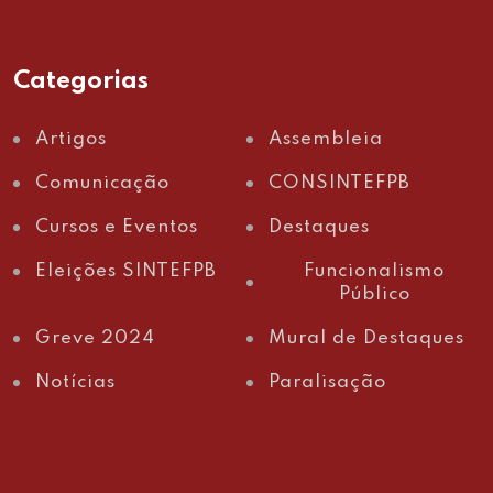
Categorias
Artigos
Assembleia
Comunicação
CONSINTEFPB
Cursos e Eventos
Destaques
Eleições SINTEFPB
Funcionalismo
Público
Greve 2024
Mural de Destaques
Notícias
Paralisação