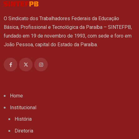
O Sindicato dos Trabalhadores Federais da Educação
Básica, Profissional e Tecnológica da Paraíba – SINTEFPB,
fundado em 19 de novembro de 1993, com sede e foro em
João Pessoa, capital do Estado da Paraíba.
Home
Institucional
História
Diretoria