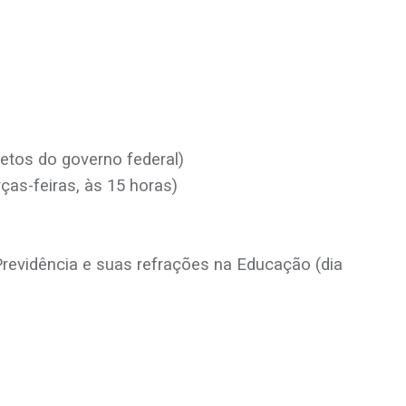
etos do governo federal)
as-feiras, às 15 horas)
evidência e suas refrações na Educação (dia