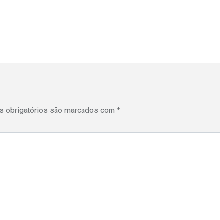
 obrigatórios são marcados com
*