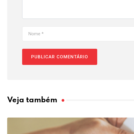
Veja também