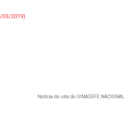
4/03/2019)
.
.
Notícia do site do SINASEFE NACIONAL