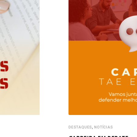
,
DESTAQUES
NOTÍCIAS