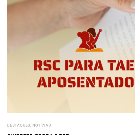
,
DESTAQUES
NOTÍCIAS