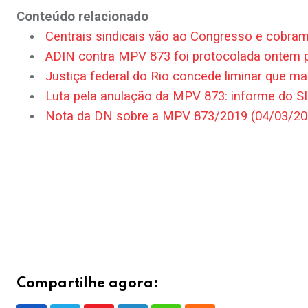
Conteúdo relacionado
Centrais sindicais vão ao Congresso e cobram 
ADIN contra MPV 873 foi protocolada ontem 
Justiça federal do Rio concede liminar que m
Luta pela anulação da MPV 873: informe do 
Nota da DN sobre a MPV 873/2019 (04/03/20
Compartilhe agora: