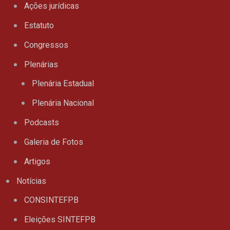
Ações jurídicas
Estatuto
Congressos
Plenárias
Plenária Estadual
Plenária Nacional
Podcasts
Galeria de Fotos
Artigos
Notícias
CONSINTEFPB
Eleições SINTEFPB