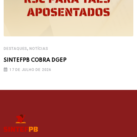
,
DESTAQUES
NOTÍCIAS
SINTEFPB COBRA DGEP
17 DE JULHO DE 2026