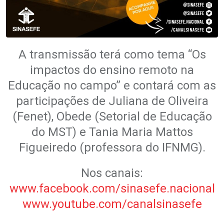
A transmissão terá como tema “Os
impactos do ensino remoto na
Educação no campo” e contará com as
participações de Juliana de Oliveira
(Fenet), Obede (Setorial de Educação
do MST) e Tania Maria Mattos
Figueiredo (professora do IFNMG).
Nos canais:
www.facebook.com/sinasefe.nacional
www.youtube.com/canalsinasefe