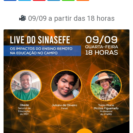
09/09 a partir das 18 horas