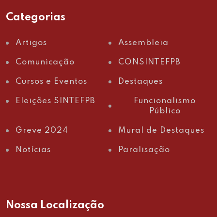
Categorias
Artigos
Assembleia
Comunicação
CONSINTEFPB
Cursos e Eventos
Destaques
Eleições SINTEFPB
Funcionalismo
Público
Greve 2024
Mural de Destaques
Notícias
Paralisação
Nossa Localização