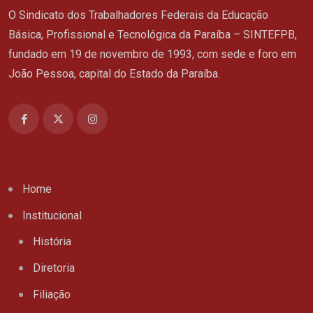
O Sindicato dos Trabalhadores Federais da Educação
Básica, Profissional e Tecnológica da Paraíba – SINTEFPB,
fundado em 19 de novembro de 1993, com sede e foro em
João Pessoa, capital do Estado da Paraíba.
Home
Institucional
História
Diretoria
Filiação