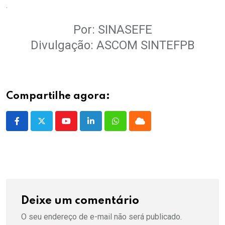
.
Por: SINASEFE
Divulgação: ASCOM SINTEFPB
Compartilhe agora:
Youtube
LinkedIn
Whatsapp
Cloud
Deixe um comentário
O seu endereço de e-mail não será publicado.