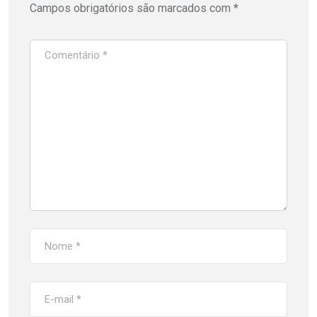
Campos obrigatórios são marcados com
*