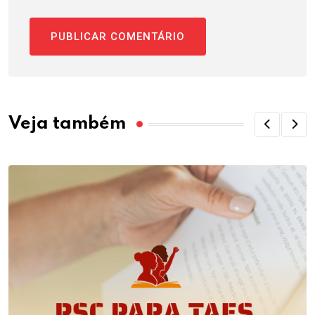
Veja também