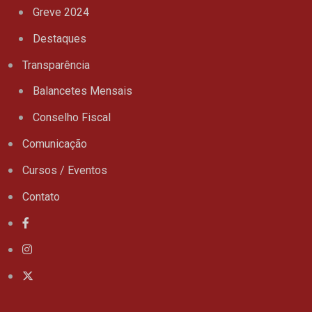
Greve 2024
Destaques
Transparência
Balancetes Mensais
Conselho Fiscal
Comunicação
Cursos / Eventos
Contato