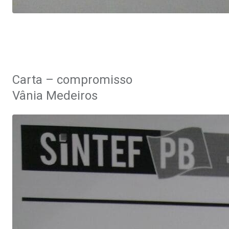
.
.
Carta – compromisso
Vânia Medeiros