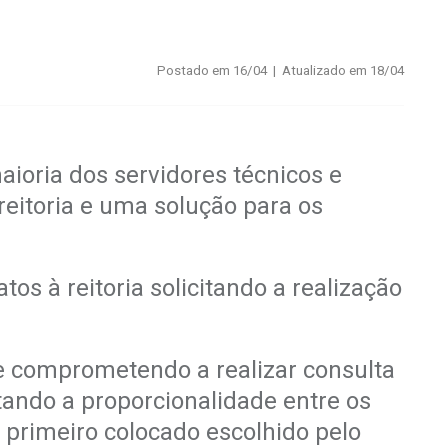
Postado em 16/04 | Atualizado em 18/04
ioria dos servidores técnicos e
reitoria e uma solução para os
s à reitoria solicitando a realização
e comprometendo a realizar consulta
tando a proporcionalidade entre os
primeiro colocado escolhido pelo