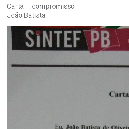
Carta – compromisso
João Batista