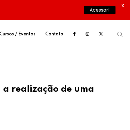
X
Acessar!
Cursos / Eventos
Contato
a a realização de uma