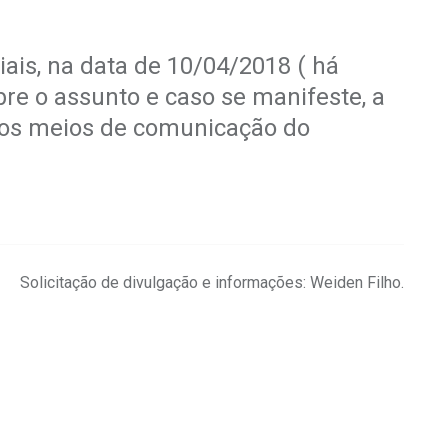
is, na data de 10/04/2018 ( há
re o assunto e caso se manifeste, a
nos meios de comunicação do
.
Solicitação de divulgação e informações: Weiden Filho.