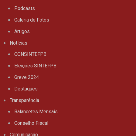
Podcasts
Galeria de Fotos
Artigos
Notícias
CONSINTEFPB
Eleições SINTEFPB
Greve 2024
Destaques
Transparência
Balancetes Mensais
Conselho Fiscal
Comunicação