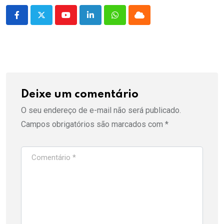
Youtube
LinkedIn
Whatsapp
Cloud
Deixe um comentário
O seu endereço de e-mail não será publicado.
Campos obrigatórios são marcados com
*