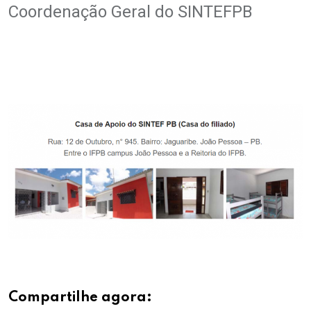
Coordenação Geral do SINTEFPB
.
.
Compartilhe agora: