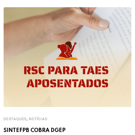
,
DESTAQUES
NOTÍCIAS
SINTEFPB COBRA DGEP