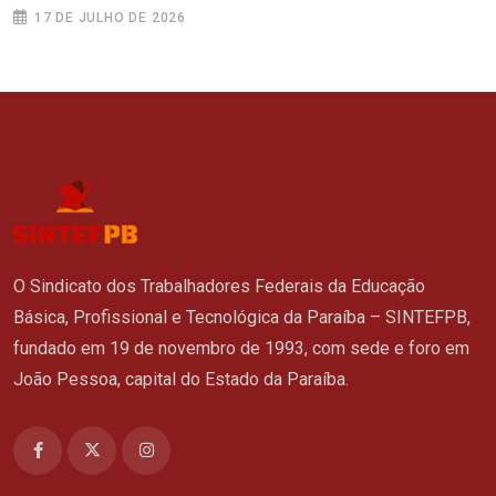
17 DE JULHO DE 2026
O Sindicato dos Trabalhadores Federais da Educação
Básica, Profissional e Tecnológica da Paraíba – SINTEFPB,
fundado em 19 de novembro de 1993, com sede e foro em
João Pessoa, capital do Estado da Paraíba.