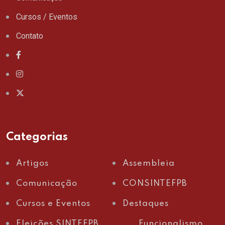
Cursos / Eventos
Contato
Categorias
Artigos
Assembleia
Comunicação
CONSINTEFPB
Cursos e Eventos
Destaques
Eleições SINTEFPB
Funcionalismo