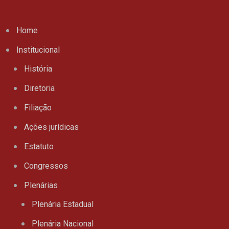
Home
Institucional
História
Diretoria
Filiação
Ações jurídicas
Estatuto
Congressos
Plenárias
Plenária Estadual
Plenária Nacional