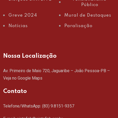
Público
Greve 2024
Mural de Destaques
Notícias
Paralisação
Nossa Localização
Av. Primeiro de Maio 720, Jaguaribe – João Pessoa-PB –
Veja no Google Maps
Contato
Telefone/WhatsApp:
(83) 9.8151-9357