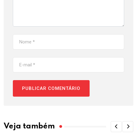
Veja também