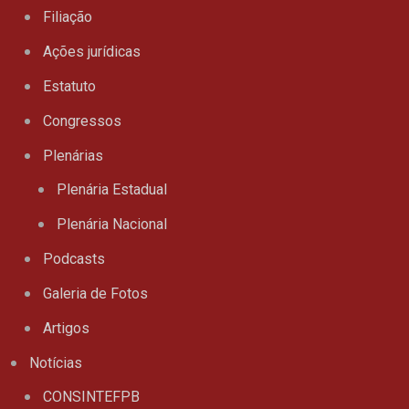
Filiação
Ações jurídicas
Estatuto
Congressos
Plenárias
Plenária Estadual
Plenária Nacional
Podcasts
Galeria de Fotos
Artigos
Notícias
CONSINTEFPB