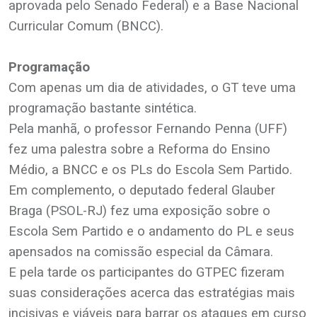
aprovada pelo Senado Federal) e a Base Nacional
Curricular Comum (BNCC).
Programação
Com apenas um dia de atividades, o GT teve uma
programação bastante sintética.
Pela manhã, o professor Fernando Penna (UFF)
fez uma palestra sobre a Reforma do Ensino
Médio, a BNCC e os PLs do Escola Sem Partido.
Em complemento, o deputado federal Glauber
Braga (PSOL-RJ) fez uma exposição sobre o
Escola Sem Partido e o andamento do PL e seus
apensados na comissão especial da Câmara.
E pela tarde os participantes do GTPEC fizeram
suas considerações acerca das estratégias mais
incisivas e viáveis para barrar os ataques em curso