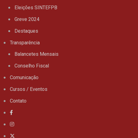
Eleições SINTEFPB
Greve 2024
Destaques
Transparência
Balancetes Mensais
Conselho Fiscal
Comunicação
Cursos / Eventos
Contato