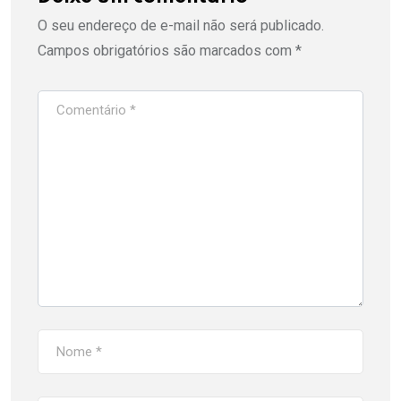
O seu endereço de e-mail não será publicado.
Campos obrigatórios são marcados com
*