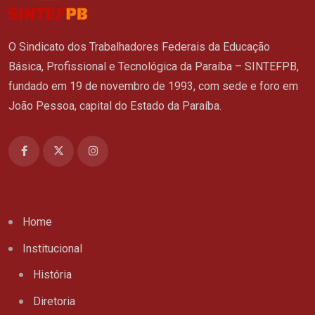
O Sindicato dos Trabalhadores Federais da Educação
Básica, Profissional e Tecnológica da Paraíba – SINTEFPB,
fundado em 19 de novembro de 1993, com sede e foro em
João Pessoa, capital do Estado da Paraíba.
Home
Institucional
História
Diretoria