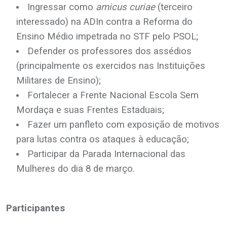
Ingressar como
amicus curiae
(terceiro
interessado) na ADIn contra a Reforma do
Ensino Médio impetrada no STF pelo PSOL;
Defender os professores dos assédios
(principalmente os exercidos nas Instituições
Militares de Ensino);
Fortalecer a Frente Nacional Escola Sem
Mordaça e suas Frentes Estaduais;
Fazer um panfleto com exposição de motivos
para lutas contra os ataques à educação;
Participar da Parada Internacional das
Mulheres do dia 8 de março.
.
Participantes
.