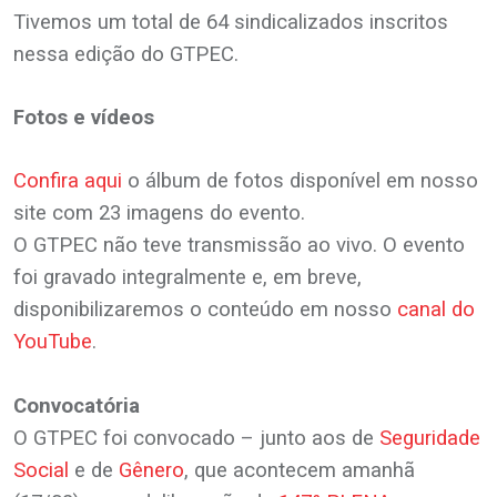
Tivemos um total de 64 sindicalizados inscritos
nessa edição do GTPEC.
.
Fotos e vídeos
.
Confira aqui
o álbum de fotos disponível em nosso
site com 23 imagens do evento.
O GTPEC não teve transmissão ao vivo. O evento
foi gravado integralmente e, em breve,
disponibilizaremos o conteúdo em nosso
canal do
YouTube
.
Convocatória
O GTPEC foi convocado – junto aos de
Seguridade
Social
e de
Gênero
, que acontecem amanhã