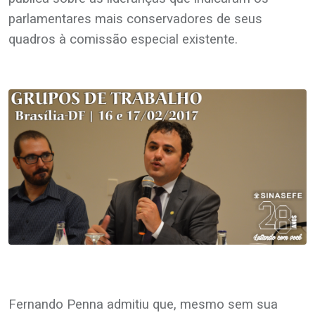
parlamentares mais conservadores de seus
quadros à comissão especial existente.
.
.
.
.
Fernando Penna admitiu que, mesmo sem sua