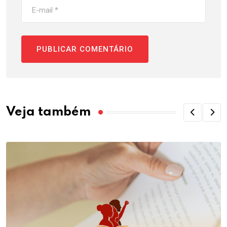
Veja também