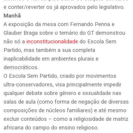
e conter/reverter os já aprovados pelo legislativo.
Manhã
A exposição da mesa com Fernando Penna e
Glauber Braga sobre o temário do GT demonstrou
não só a
inconstitucionalidade
do Escola Sem
Partido, mas também a sua completa
inaplicabilidade em ambientes plurais e
democráticos.
O Escola Sem Partido, criado por movimentos
ultra-conservadores, visa principalmente impedir
qualquer debate sobre gênero e sexualidade nas
salas de aula (como forma de negação de diversas
composições de núcleos familiares) e até mesmo
excluir conteúdos – como a religiosidade de matriz
africana do campo do ensino religioso.