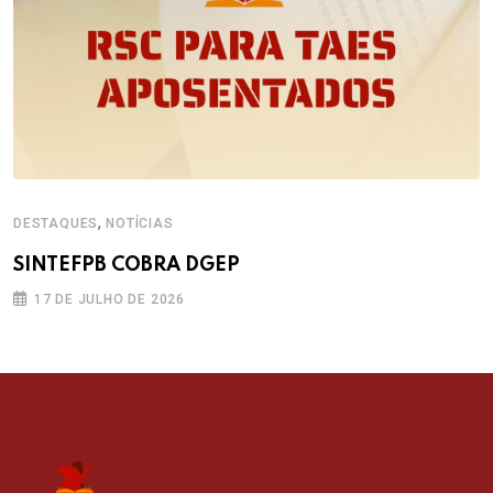
,
DESTAQUES
NOTÍCIAS
SINTEFPB COBRA DGEP
17 DE JULHO DE 2026