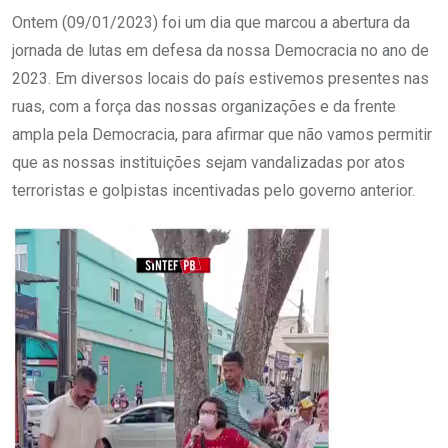
Ontem (09/01/2023) foi um dia que marcou a abertura da
jornada de lutas em defesa da nossa Democracia no ano de
2023. Em diversos locais do país estivemos presentes nas
ruas, com a força das nossas organizações e da frente
ampla pela Democracia, para afirmar que não vamos permitir
que as nossas instituições sejam vandalizadas por atos
terroristas e golpistas incentivadas pelo governo anterior.
Tocador
de
vídeo