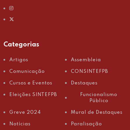
Categorias
Artigos
Assembleia
Comunicação
CONSINTEFPB
Cursos e Eventos
Destaques
Eleições SINTEFPB
Funcionalismo
Público
Greve 2024
Mural de Destaques
Notícias
Paralisação