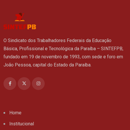
O Sindicato dos Trabalhadores Federais da Educação
Básica, Profissional e Tecnológica da Paraíba – SINTEFPB,
fundado em 19 de novembro de 1993, com sede e foro em
João Pessoa, capital do Estado da Paraíba.
Home
Institucional