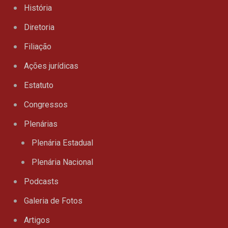
História
Diretoria
Filiação
Ações jurídicas
Estatuto
Congressos
Plenárias
Plenária Estadual
Plenária Nacional
Podcasts
Galeria de Fotos
Artigos