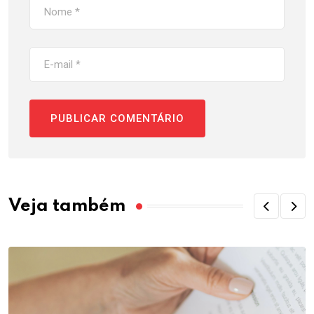
Veja também