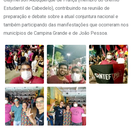
Estudantil de Cabedelo), contribuindo na reunião de
preparação e debate sobre a atual conjuntura nacional e
também participando das manifestações que ocorreram nos
municípios de Campina Grande e de João Pessoa.