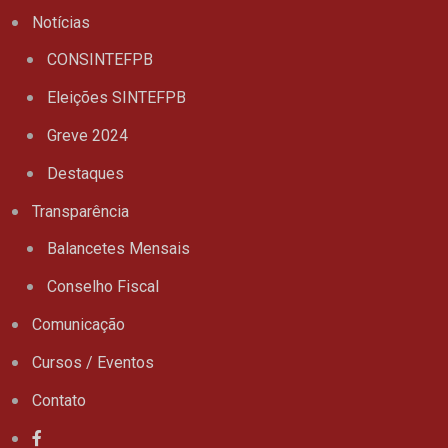
Notícias
CONSINTEFPB
Eleições SINTEFPB
Greve 2024
Destaques
Transparência
Balancetes Mensais
Conselho Fiscal
Comunicação
Cursos / Eventos
Contato