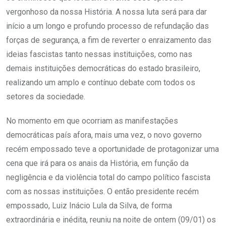
vergonhoso da nossa História. A nossa luta será para dar
início a um longo e profundo processo de refundação das
forças de segurança, a fim de reverter o enraizamento das
ideias fascistas tanto nessas instituições, como nas
demais instituições democráticas do estado brasileiro,
realizando um amplo e contínuo debate com todos os
setores da sociedade.
No momento em que ocorriam as manifestações
democráticas país afora, mais uma vez, o novo governo
recém empossado teve a oportunidade de protagonizar uma
cena que irá para os anais da História, em função da
negligência e da violência total do campo político fascista
com as nossas instituições. O então presidente recém
empossado, Luiz Inácio Lula da Silva, de forma
extraordinária e inédita, reuniu na noite de ontem (09/01) os