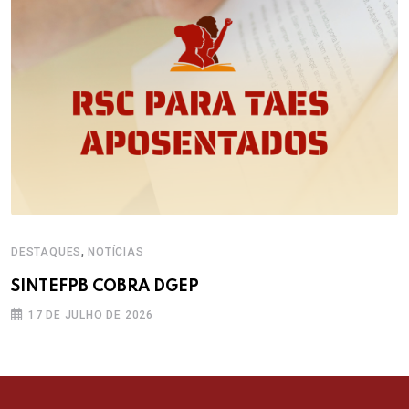
,
DESTAQUES
NOTÍCIAS
SINTEFPB COBRA DGEP
17 DE JULHO DE 2026