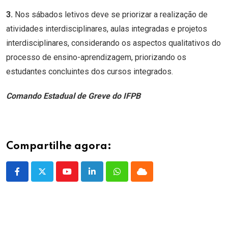
3.
Nos sábados letivos deve se priorizar a realização de
atividades interdisciplinares, aulas integradas e projetos
interdisciplinares, considerando os aspectos qualitativos do
processo de ensino-aprendizagem, priorizando os
estudantes concluintes dos cursos integrados.
Comando Estadual de Greve do IFPB
Compartilhe agora:
Youtube
LinkedIn
Whatsapp
Cloud