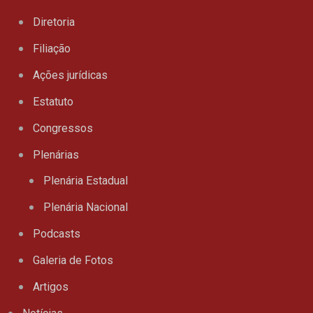
Diretoria
Filiação
Ações jurídicas
Estatuto
Congressos
Plenárias
Plenária Estadual
Plenária Nacional
Podcasts
Galeria de Fotos
Artigos