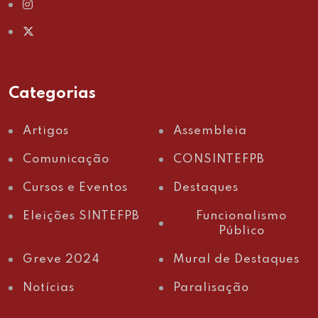
Categorias
Artigos
Assembleia
Comunicação
CONSINTEFPB
Cursos e Eventos
Destaques
Eleições SINTEFPB
Funcionalismo
Público
Greve 2024
Mural de Destaques
Notícias
Paralisação