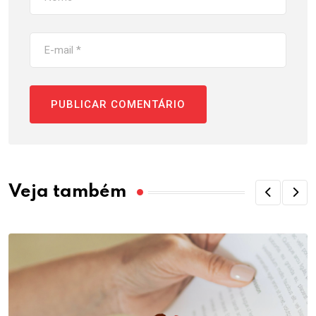
Veja também