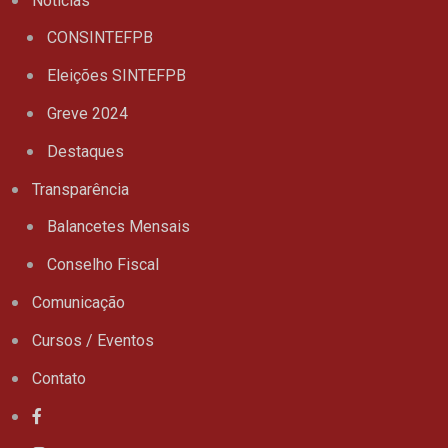
Notícias
CONSINTEFPB
Eleições SINTEFPB
Greve 2024
Destaques
Transparência
Balancetes Mensais
Conselho Fiscal
Comunicação
Cursos / Eventos
Contato