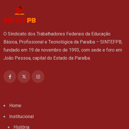
O Sindicato dos Trabalhadores Federais da Educação
Básica, Profissional e Tecnológica da Paraíba – SINTEFPB,
fundado em 19 de novembro de 1993, com sede e foro em
João Pessoa, capital do Estado da Paraíba.
Home
Institucional
História