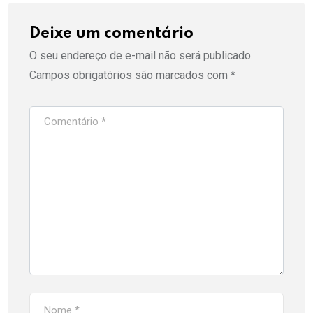
Deixe um comentário
O seu endereço de e-mail não será publicado.
Campos obrigatórios são marcados com
*