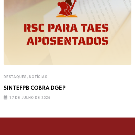
,
DESTAQUES
NOTÍCIAS
SINTEFPB COBRA DGEP
17 DE JULHO DE 2026