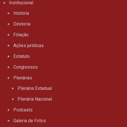
Institucional
História
Diretoria
Filiação
Ações jurídicas
Estatuto
Congressos
Plenárias
Plenária Estadual
Plenária Nacional
Podcasts
Galeria de Fotos