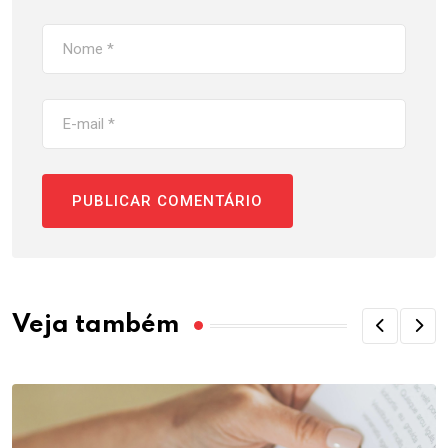
Veja também