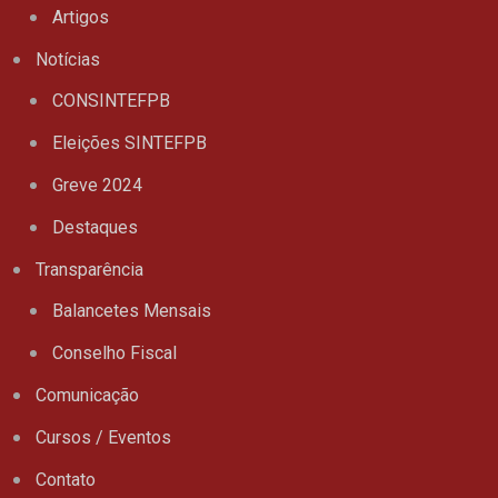
Artigos
Notícias
CONSINTEFPB
Eleições SINTEFPB
Greve 2024
Destaques
Transparência
Balancetes Mensais
Conselho Fiscal
Comunicação
Cursos / Eventos
Contato