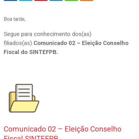
Boa tarde,
Segue para conhecimento dos(as)
filiados(as)
Comunicado 02 – Eleição Conselho
Fiscal do SINTEFPB.
.
Comunicado 02 – Eleição Conselho
Fiscal SINTEFPB