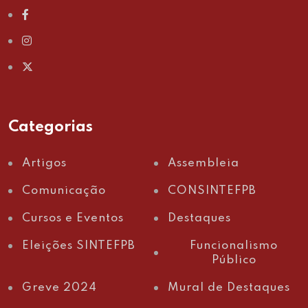
Categorias
Artigos
Assembleia
Comunicação
CONSINTEFPB
Cursos e Eventos
Destaques
Eleições SINTEFPB
Funcionalismo
Público
Greve 2024
Mural de Destaques