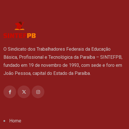
O Sindicato dos Trabalhadores Federais da Educação
Básica, Profissional e Tecnológica da Paraíba – SINTEFPB,
fundado em 19 de novembro de 1993, com sede e foro em
João Pessoa, capital do Estado da Paraíba.
Home