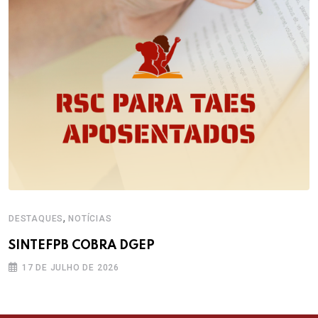
,
DESTAQUES
NOTÍCIAS
SINTEFPB COBRA DGEP
17 DE JULHO DE 2026