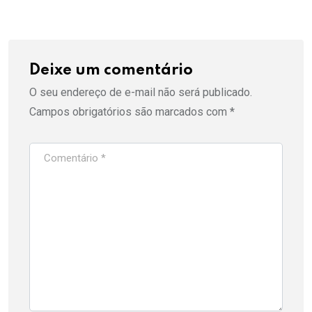
Deixe um comentário
O seu endereço de e-mail não será publicado.
Campos obrigatórios são marcados com
*