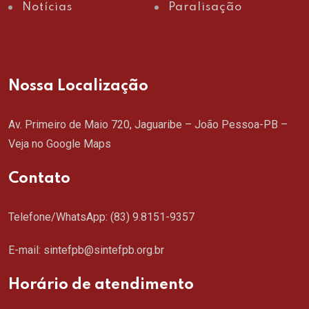
Notícias
Paralisação
Nossa Localização
Av. Primeiro de Maio 720, Jaguaribe – João Pessoa-PB –
Veja no Google Maps
Contato
Telefone/WhatsApp:
(83) 9.8151-9357
E-mail: sintefpb@sintefpb.org.br
Horário de atendimento