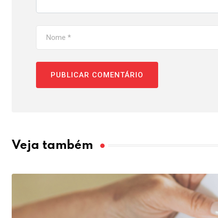
Veja também