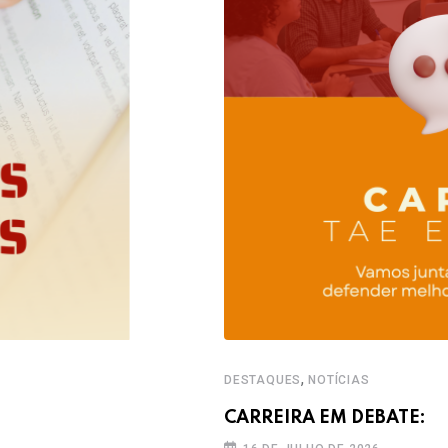
,
DESTAQUES
NOTÍCIAS
CARREIRA EM DEBATE: