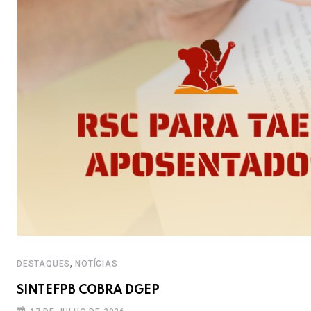
,
DESTAQUES
NOTÍCIAS
SINTEFPB COBRA DGEP