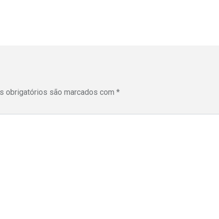
 obrigatórios são marcados com
*