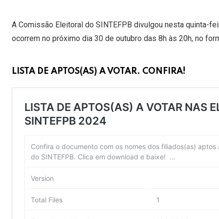
A Comissão Eleitoral do SINTEFPB divulgou nesta quinta-fei
ocorrem no próximo dia 30 de outubro das 8h às 20h, no for
LISTA DE APTOS(AS) A VOTAR. CONFIRA!