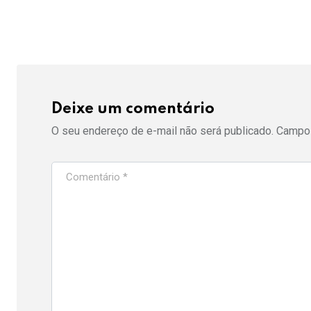
Deixe um comentário
O seu endereço de e-mail não será publicado.
Campos