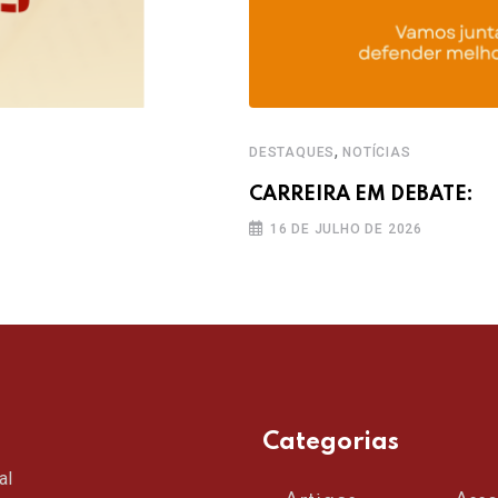
,
DESTAQUES
NOTÍCIAS
CARREIRA EM DEBATE:
16 DE JULHO DE 2026
Categorias
al