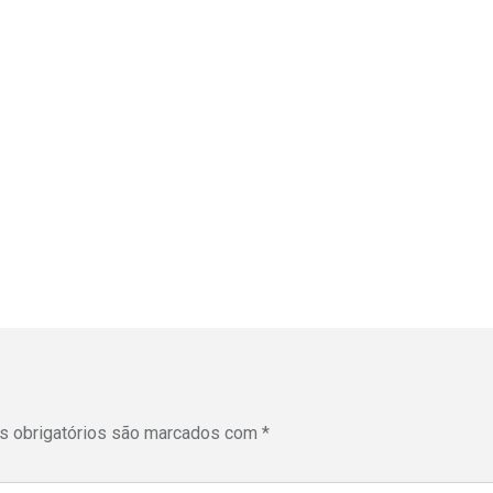
 obrigatórios são marcados com
*