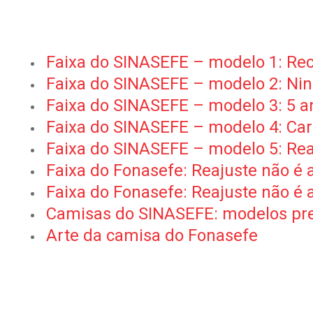
Faixa do SINASEFE – modelo 1: Recom
Faixa do SINASEFE – modelo 2: Nin
Faixa do SINASEFE – modelo 3: 5 an
Faixa do SINASEFE – modelo 4: Ca
Faixa do SINASEFE – modelo 5: Reaj
Faixa do Fonasefe: Reajuste não é a
Faixa do Fonasefe: Reajuste não é a
Camisas do SINASEFE: modelos pre
Arte da camisa do Fonasefe