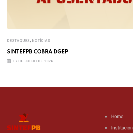
,
DESTAQUES
NOTÍCIAS
SINTEFPB COBRA DGEP
17 DE JULHO DE 2026
Home
Institucion