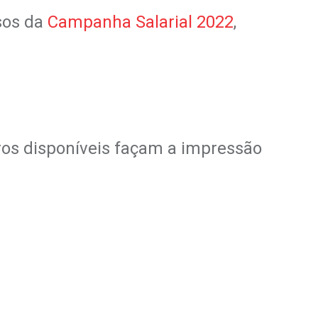
sos da
Campanha Salarial 2022
,
os disponíveis façam a impressão