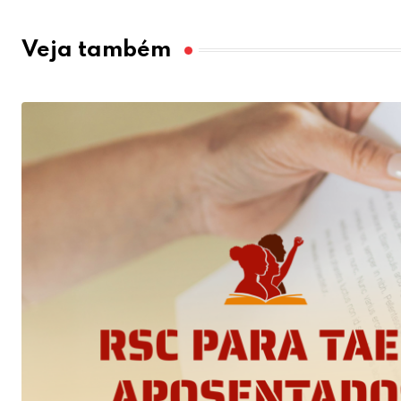
Veja também