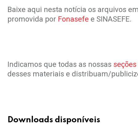
Baixe aqui nesta notícia os arquivos 
promovida por
Fonasefe
e SINASEFE.
Indicamos que todas as nossas
seções 
desses materiais e distribuam/public
Downloads disponíveis