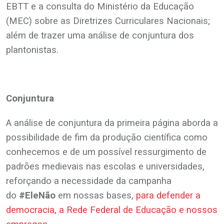
EBTT e a consulta do Ministério da Educação
(MEC) sobre as Diretrizes Curriculares Nacionais;
além de trazer uma análise de conjuntura dos
plantonistas.
.
Conjuntura
A análise de conjuntura da primeira página aborda a
possibilidade de fim da produção científica como
conhecemos e de um possível ressurgimento de
padrões medievais nas escolas e universidades,
reforçando a necessidade da campanha
do
#EleNão
em nossas bases,
para defender a
democracia, a Rede Federal de Educação e nossos