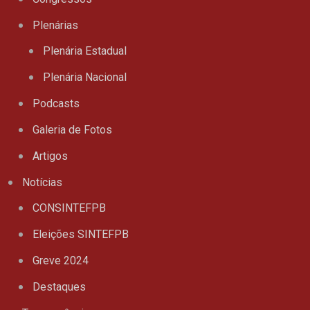
Plenárias
Plenária Estadual
Plenária Nacional
Podcasts
Galeria de Fotos
Artigos
Notícias
CONSINTEFPB
Eleições SINTEFPB
Greve 2024
Destaques