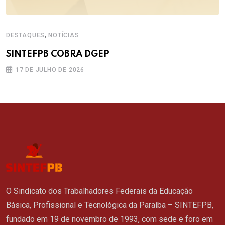
,
DESTAQUES
NOTÍCIAS
SINTEFPB COBRA DGEP
17 DE JULHO DE 2026
O Sindicato dos Trabalhadores Federais da Educação
Básica, Profissional e Tecnológica da Paraíba – SINTEFPB,
fundado em 19 de novembro de 1993, com sede e foro em