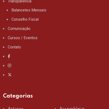
Transparência
Balancetes Mensais
Conselho Fiscal
Comunicação
Cursos / Eventos
Contato
Categorias
Artigos
Assembleia