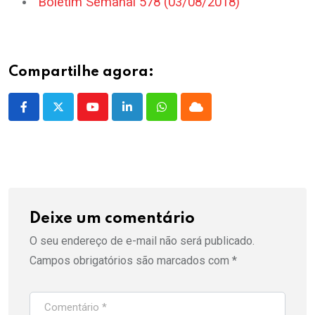
Boletim Semanal 578 (03/08/2018)
Compartilhe agora:
Youtube
LinkedIn
Whatsapp
Cloud
Deixe um comentário
O seu endereço de e-mail não será publicado.
Campos obrigatórios são marcados com
*