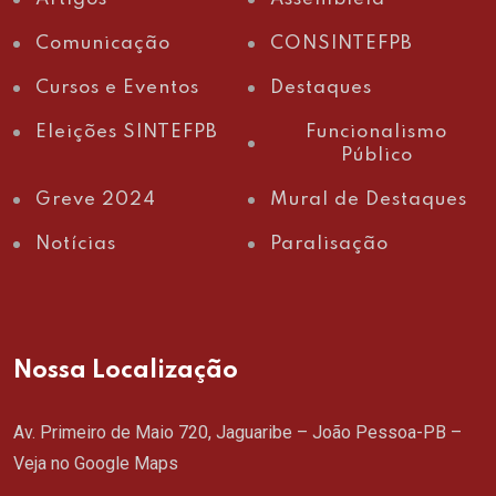
Comunicação
CONSINTEFPB
Cursos e Eventos
Destaques
Eleições SINTEFPB
Funcionalismo
Público
Greve 2024
Mural de Destaques
Notícias
Paralisação
Nossa Localização
Av. Primeiro de Maio 720, Jaguaribe – João Pessoa-PB –
Veja no Google Maps