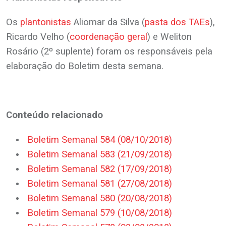
Os
plantonistas
Aliomar da Silva (
pasta dos TAEs
),
Ricardo Velho (
coordenação geral
) e Weliton
Rosário (2º suplente) foram os responsáveis pela
elaboração do Boletim desta semana.
Conteúdo relacionado
Boletim Semanal 584 (08/10/2018)
Boletim Semanal 583 (21/09/2018)
Boletim Semanal 582 (17/09/2018)
Boletim Semanal 581 (27/08/2018)
Boletim Semanal 580 (20/08/2018)
Boletim Semanal 579 (10/08/2018)