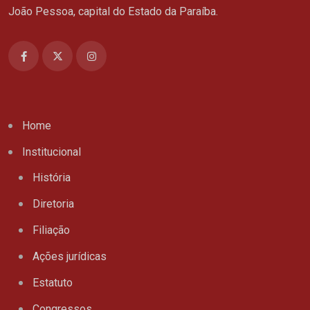
João Pessoa, capital do Estado da Paraíba.
Home
Institucional
História
Diretoria
Filiação
Ações jurídicas
Estatuto
Congressos