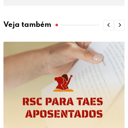
Veja também