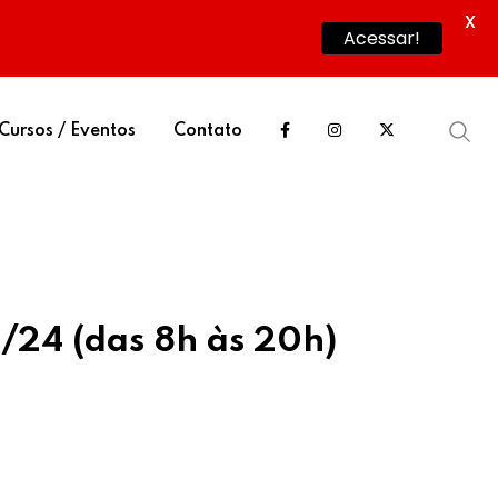
X
Acessar!
Cursos / Eventos
Contato
2/24 (das 8h às 20h)