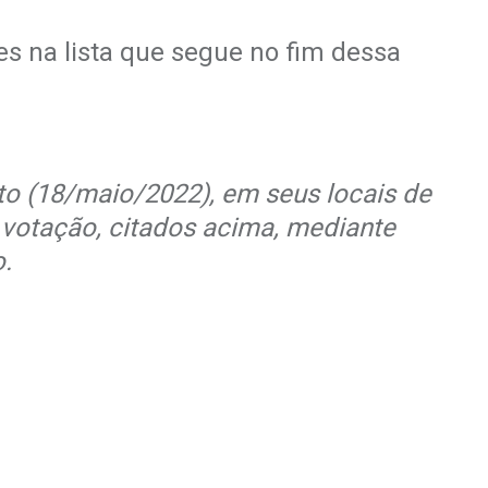
s na lista que segue no fim dessa
to (18/maio/2022), em seus locais de
 votação, citados acima, mediante
.