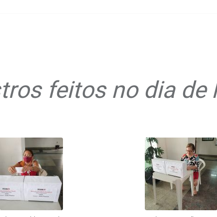
tros feitos no dia de 