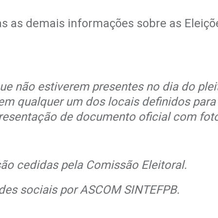
s as demais informações sobre as Eleiçõe
e não estiverem presentes no dia do plei
 em qualquer um dos locais definidos para
resentação de documento oficial com foto
ão cedidas pela Comissão Eleitoral.
 redes sociais por ASCOM SINTEFPB.