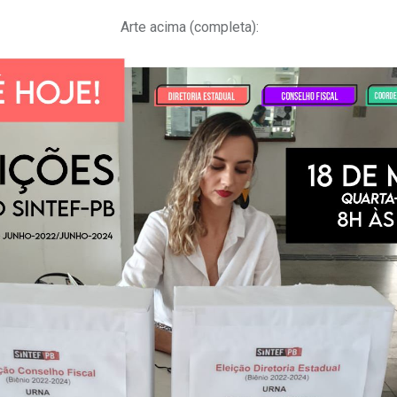
Arte acima (completa):