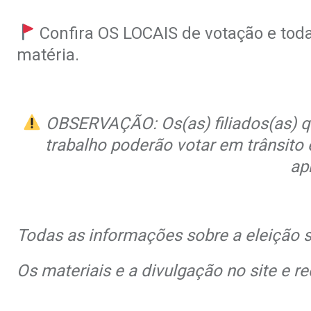
Confira OS LOCAIS de votação e toda
matéria.
OBSERVAÇÃO: Os(as) filiados(as) qu
trabalho poderão votar em trânsito
ap
Todas as informações sobre a eleição s
Os materiais e a divulgação no site e