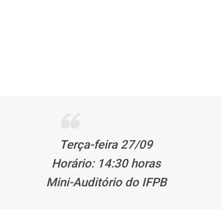
Terça-feira 27/09
Horário: 14:30 horas
Mini-Auditório do IFPB