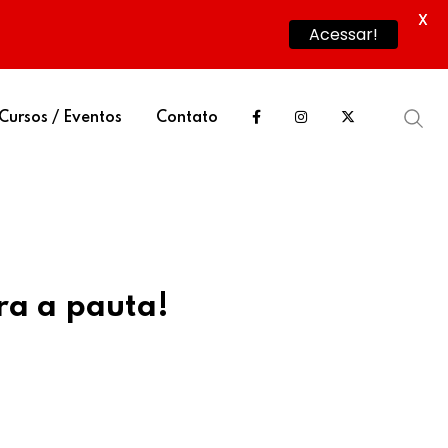
X
Acessar!
Cursos / Eventos
Contato
ra a pauta!