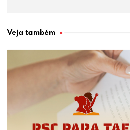
Veja também