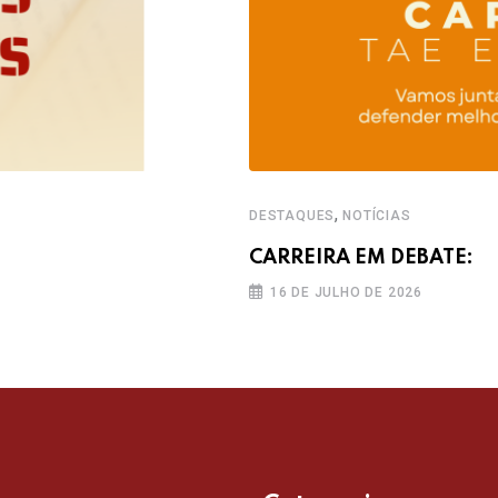
,
DESTAQUES
NOTÍCIAS
CARREIRA EM DEBATE:
16 DE JULHO DE 2026