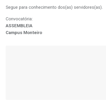
Segue para conhecimento dos(as) servidores(as).
Convocatória:
ASSEMBLEIA
Campus Monteiro