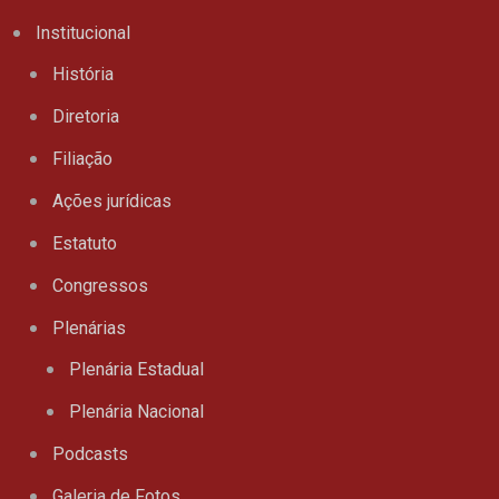
Institucional
História
Diretoria
Filiação
Ações jurídicas
Estatuto
Congressos
Plenárias
Plenária Estadual
Plenária Nacional
Podcasts
Galeria de Fotos