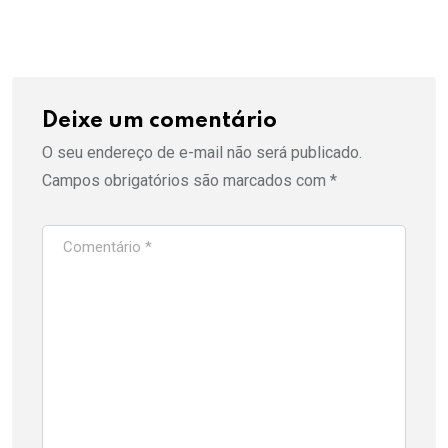
Deixe um comentário
O seu endereço de e-mail não será publicado.
Campos obrigatórios são marcados com
*