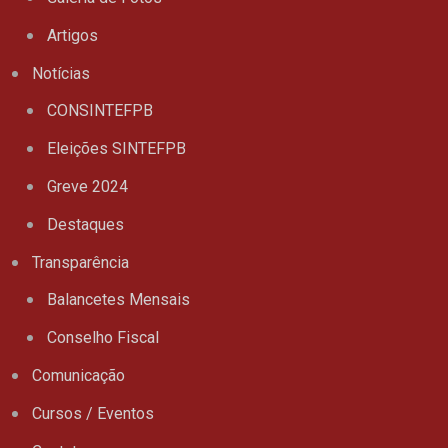
Artigos
Notícias
CONSINTEFPB
Eleições SINTEFPB
Greve 2024
Destaques
Transparência
Balancetes Mensais
Conselho Fiscal
Comunicação
Cursos / Eventos