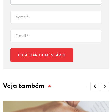
Veja também