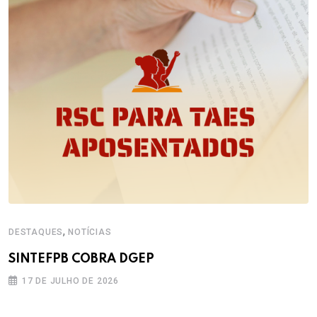
,
DESTAQUES
NOTÍCIAS
SINTEFPB COBRA DGEP
17 DE JULHO DE 2026