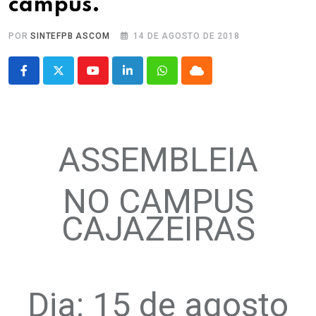
campus.
POR
SINTEFPB ASCOM
14 DE AGOSTO DE 2018
Youtube
LinkedIn
Whatsapp
Cloud
ASSEMBLEIA
NO CAMPUS
CAJAZEIRAS
.
Dia: 15 de agosto