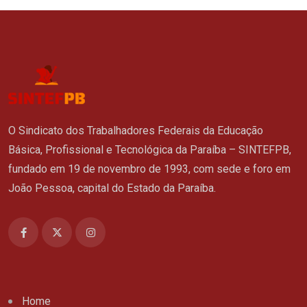
O Sindicato dos Trabalhadores Federais da Educação
Básica, Profissional e Tecnológica da Paraíba – SINTEFPB,
fundado em 19 de novembro de 1993, com sede e foro em
João Pessoa, capital do Estado da Paraíba.
Home