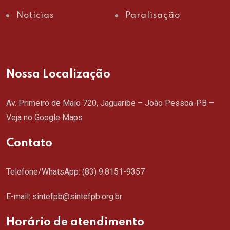
Notícias
Paralisação
Nossa Localização
Av. Primeiro de Maio 720, Jaguaribe – João Pessoa-PB –
Veja no Google Maps
Contato
Telefone/WhatsApp:
(83) 9.8151-9357
E-mail: sintefpb@sintefpb.org.br
Horário de atendimento