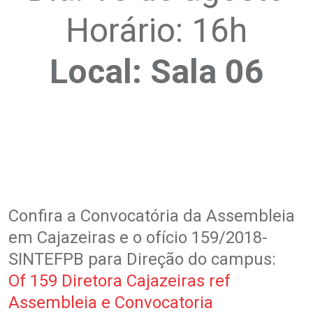
Horário: 16h
Local: Sala 06
.
.
Confira a Convocatória da Assembleia
em Cajazeiras e o ofício 159/2018-
SINTEFPB para Direção do campus:
Of 159 Diretora Cajazeiras ref
Assembleia e Convocatoria