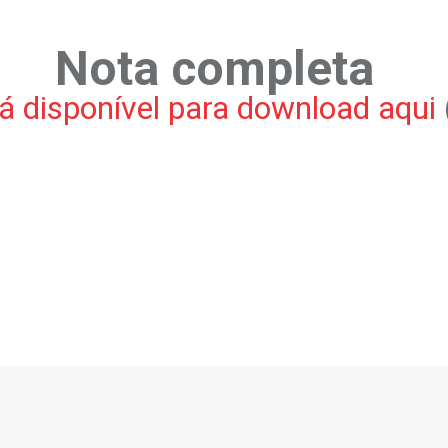
Nota completa
á disponível para download aqui