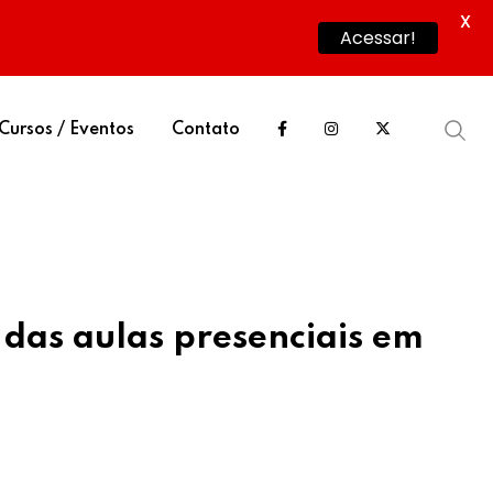
X
Acessar!
Cursos / Eventos
Contato
 das aulas presenciais em