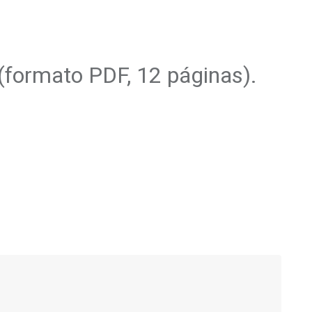
(formato PDF, 12 páginas).