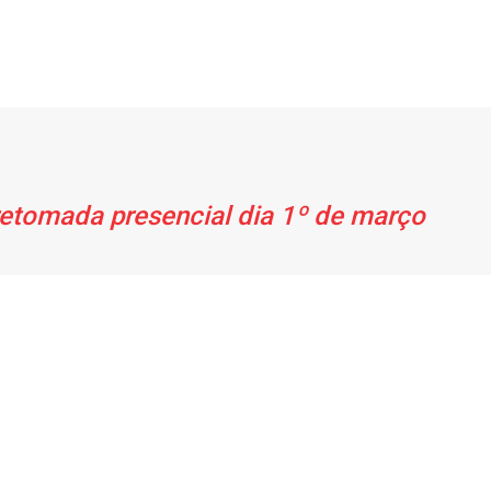
retomada presencial dia 1º de março