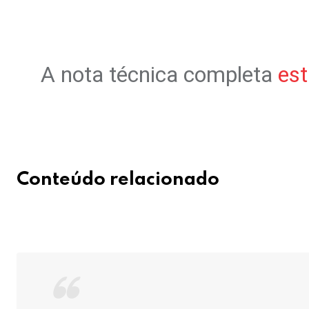
A nota técnica completa
est
Conteúdo relacionado