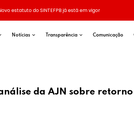
Novo estatuto do SINTEFPB já está em vigor
Notícias
Transparência
Comunicação
 análise da AJN sobre retorno