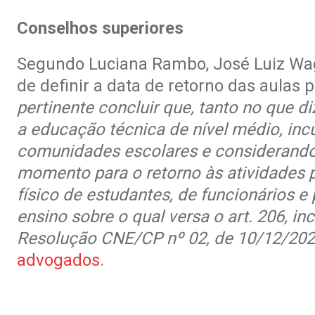
Conselhos superiores
Segundo Luciana Rambo, José Luiz Wag
de definir a data de retorno das aulas 
pertinente concluir que, tanto no que 
a educação técnica de nível médio, inc
comunidades escolares e considerando 
momento para o retorno às atividades p
físico de estudantes, de funcionários 
ensino sobre o qual versa o art. 206, in
Resolução CNE/CP nº 02, de 10/12/2020
advogados
.