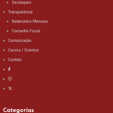
Destaques
Transparência
Balancetes Mensais
Conselho Fiscal
Comunicação
Cursos / Eventos
Contato
Categorias