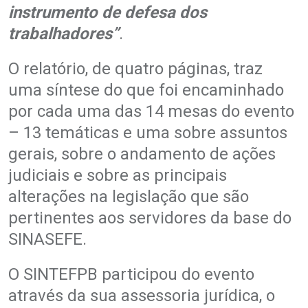
instrumento de defesa dos
trabalhadores”
.
O relatório, de quatro páginas, traz
uma síntese do que foi encaminhado
por cada uma das 14 mesas do evento
– 13 temáticas e uma sobre assuntos
gerais, sobre o andamento de ações
judiciais e sobre as principais
alterações na legislação que são
pertinentes aos servidores da base do
SINASEFE.
O SINTEFPB participou do evento
através da sua assessoria jurídica, o