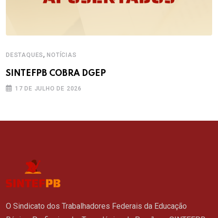
,
DESTAQUES
NOTÍCIAS
SINTEFPB COBRA DGEP
17 DE JULHO DE 2026
O Sindicato dos Trabalhadores Federais da Educação