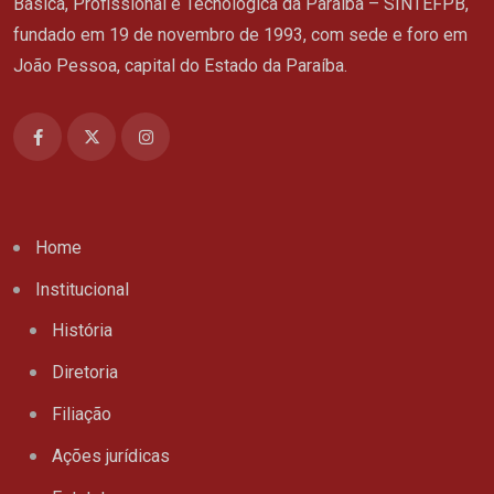
Básica, Profissional e Tecnológica da Paraíba – SINTEFPB,
fundado em 19 de novembro de 1993, com sede e foro em
João Pessoa, capital do Estado da Paraíba.
Home
Institucional
História
Diretoria
Filiação
Ações jurídicas