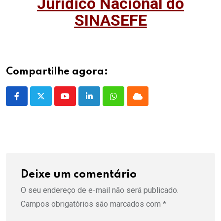
Jurídico Nacional do
SINASEFE
Compartilhe agora:
Youtube
LinkedIn
Whatsapp
Cloud
Deixe um comentário
O seu endereço de e-mail não será publicado.
Campos obrigatórios são marcados com
*