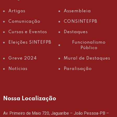
Artigos
Assembleia
Comunicação
CONSINTEFPB
Cursos e Eventos
Destaques
Eleições SINTEFPB
Funcionalismo
Público
Greve 2024
Mural de Destaques
Notícias
Paralisação
Nossa Localização
Av. Primeiro de Maio 720, Jaguaribe – João Pessoa-PB –