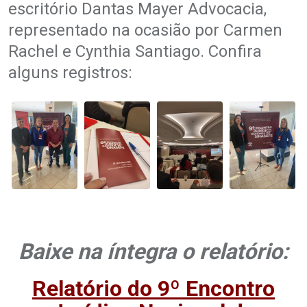
escritório Dantas Mayer Advocacia,
representado na ocasião por Carmen
Rachel e Cynthia Santiago. Confira
alguns registros:
Baixe na íntegra o relatório:
Relatório do 9º Encontro