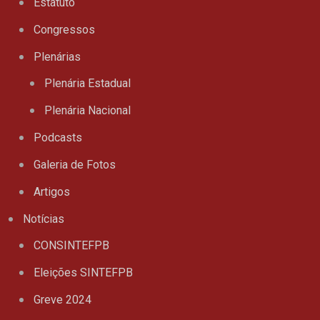
Estatuto
Congressos
Plenárias
Plenária Estadual
Plenária Nacional
Podcasts
Galeria de Fotos
Artigos
Notícias
CONSINTEFPB
Eleições SINTEFPB
Greve 2024