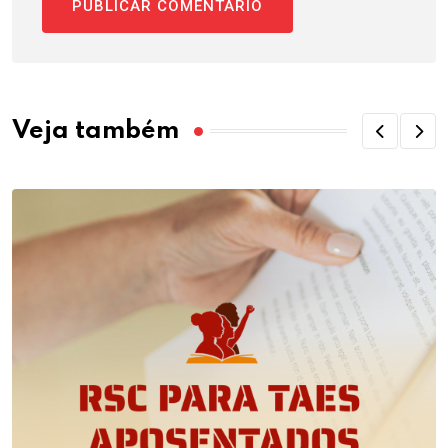
Veja também