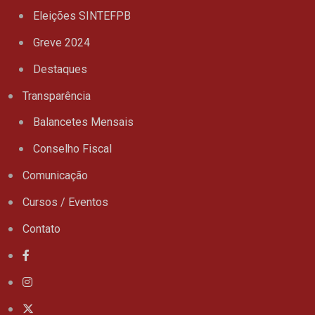
Eleições SINTEFPB
Greve 2024
Destaques
Transparência
Balancetes Mensais
Conselho Fiscal
Comunicação
Cursos / Eventos
Contato