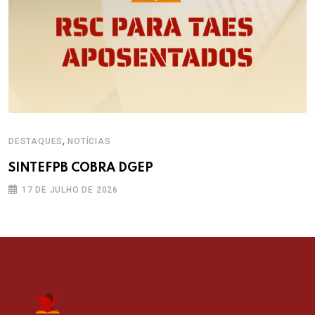
,
DESTAQUES
NOTÍCIAS
SINTEFPB COBRA DGEP
17 DE JULHO DE 2026