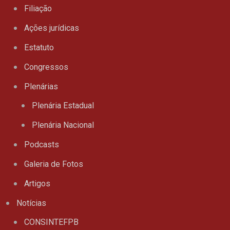
Filiação
Ações jurídicas
Estatuto
Congressos
Plenárias
Plenária Estadual
Plenária Nacional
Podcasts
Galeria de Fotos
Artigos
Notícias
CONSINTEFPB