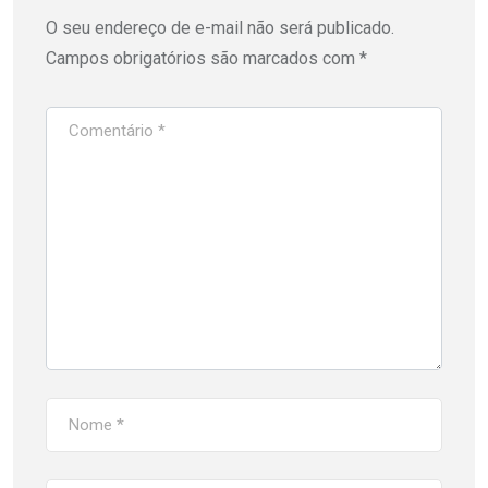
O seu endereço de e-mail não será publicado.
Campos obrigatórios são marcados com
*