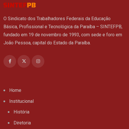
O Sindicato dos Trabalhadores Federais da Educação
Básica, Profissional e Tecnológica da Paraíba – SINTEFPB,
fundado em 19 de novembro de 1993, com sede e foro em
João Pessoa, capital do Estado da Paraíba.
Home
Institucional
História
Diretoria