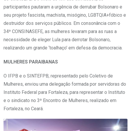
participantes pautaram a urgência de derrubar Bolsonaro e
seu projeto fascista, machista, misógino, LGBTQIA+fóbico e
destruidor dos serviços públicos. Em consonância com o
34º CONSINASEFE, as mulheres levaram para as ruas a
necessidade de eleger Lula para derrotar Bolsonaro,
realizando um grande ‘toalhaço’ em defesa da democracia.
MULHERES PARAIBANAS
O IFPB e o SINTEFPB, representado pelo Coletivo de
Mulheres, enviou uma delegação formada por servidoras do
Instituto Federal para Fortaleza, para representar o Instituto
e o sindicato no 3º Encontro de Mulheres, realizado em
Fortaleza, no Ceará.