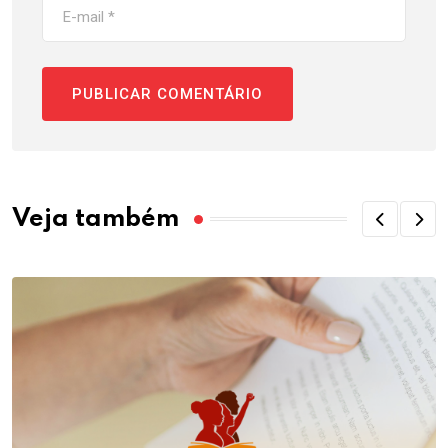
Veja também