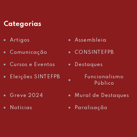
Categorias
Artigos
Assembleia
Comunicação
CONSINTEFPB
Cursos e Eventos
Destaques
Eleições SINTEFPB
Funcionalismo
Público
Greve 2024
Mural de Destaques
Notícias
Paralisação