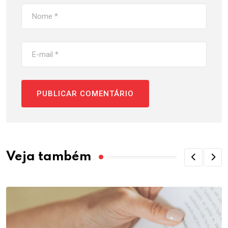
Veja também