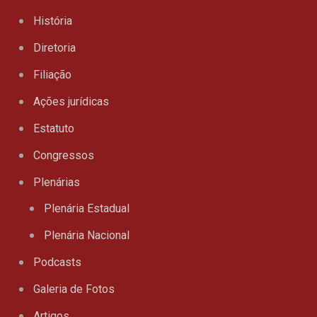
História
Diretoria
Filiação
Ações jurídicas
Estatuto
Congressos
Plenárias
Plenária Estadual
Plenária Nacional
Podcasts
Galeria de Fotos
Artigos