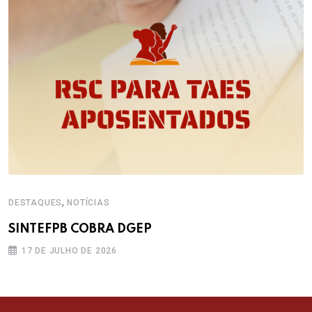
,
DESTAQUES
NOTÍCIAS
SINTEFPB COBRA DGEP
17 DE JULHO DE 2026