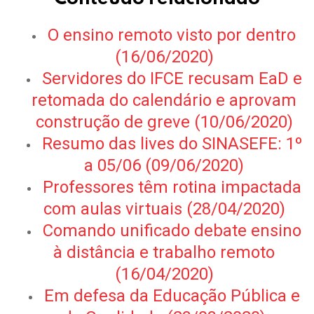
O ensino remoto visto por dentro
(16/06/2020)
Servidores do IFCE recusam EaD e
retomada do calendário e aprovam
construção de greve (10/06/2020)
Resumo das lives do SINASEFE: 1º
a 05/06 (09/06/2020)
Professores têm rotina impactada
com aulas virtuais (28/04/2020)
Comando unificado debate ensino
à distância e trabalho remoto
(16/04/2020)
Em defesa da Educação Pública e