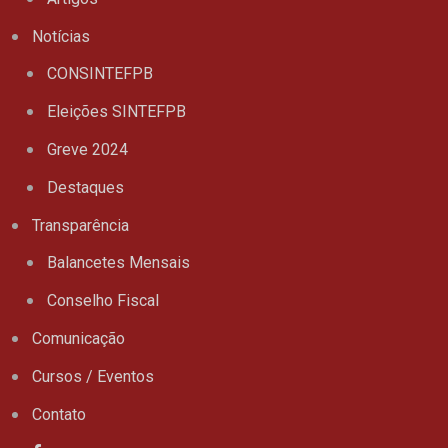
Notícias
CONSINTEFPB
Eleições SINTEFPB
Greve 2024
Destaques
Transparência
Balancetes Mensais
Conselho Fiscal
Comunicação
Cursos / Eventos
Contato