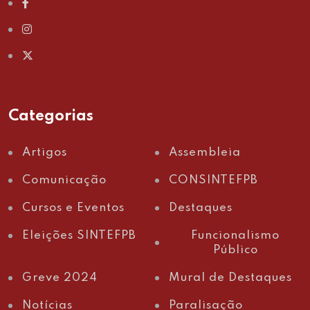
Categorias
Artigos
Assembleia
Comunicação
CONSINTEFPB
Cursos e Eventos
Destaques
Eleições SINTEFPB
Funcionalismo
Público
Greve 2024
Mural de Destaques
Notícias
Paralisação