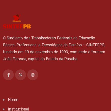
O Sindicato dos Trabalhadores Federais da Educação
Básica, Profissional e Tecnológica da Paraíba – SINTEFPB,
fundado em 19 de novembro de 1993, com sede e foro em
João Pessoa, capital do Estado da Paraíba.
Home
Institucional