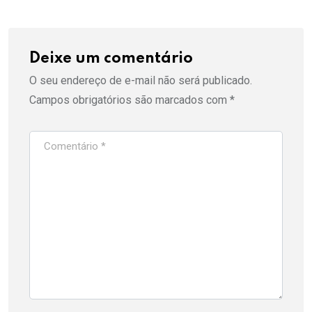
Deixe um comentário
O seu endereço de e-mail não será publicado.
Campos obrigatórios são marcados com
*